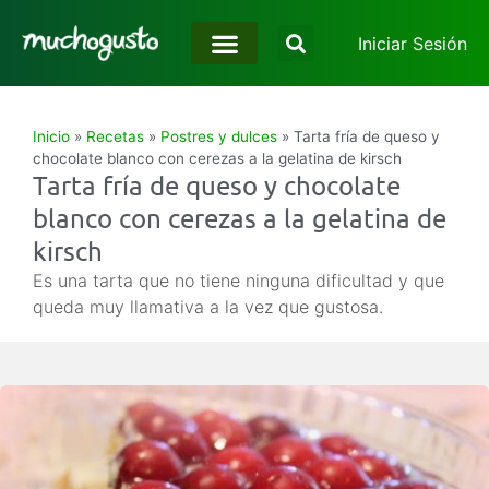
Iniciar Sesión
Inicio
»
Recetas
»
Postres y dulces
»
Tarta fría de queso y
chocolate blanco con cerezas a la gelatina de kirsch
Tarta fría de queso y chocolate
blanco con cerezas a la gelatina de
kirsch
Es una tarta que no tiene ninguna dificultad y que
queda muy llamativa a la vez que gustosa.