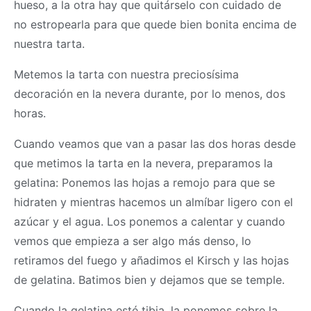
hueso, a la otra hay que quitárselo con cuidado de
no estropearla para que quede bien bonita encima de
nuestra tarta.
Metemos la tarta con nuestra preciosísima
decoración en la nevera durante, por lo menos, dos
horas.
Cuando veamos que van a pasar las dos horas desde
que metimos la tarta en la nevera, preparamos la
gelatina: Ponemos las hojas a remojo para que se
hidraten y mientras hacemos un almíbar ligero con el
azúcar y el agua. Los ponemos a calentar y cuando
vemos que empieza a ser algo más denso, lo
retiramos del fuego y añadimos el Kirsch y las hojas
de gelatina. Batimos bien y dejamos que se temple.
Cuando la gelatina esté tibia, la ponemos sobre la