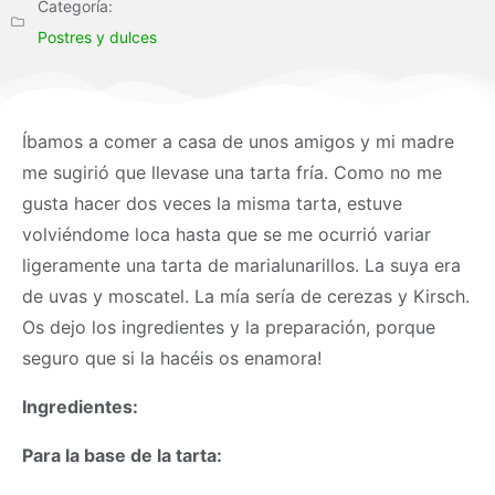
Categoría:
Postres y dulces
Íbamos a comer a casa de unos amigos y mi madre
me sugirió que llevase una tarta fría. Como no me
gusta hacer dos veces la misma tarta, estuve
volviéndome loca hasta que se me ocurrió variar
ligeramente una tarta de marialunarillos. La suya era
de uvas y moscatel. La mía sería de cerezas y Kirsch.
Os dejo los ingredientes y la preparación, porque
seguro que si la hacéis os enamora!
Ingredientes:
Para la base de la tarta: