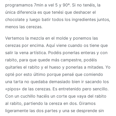
programamos 7min a vel 5 y 90º. Si no tenéis, la
única diferencia es que tenési que deshacer el
chocolate y luego batir todos los ingredientes juntos,
menos las cerezas.
Vertemos la mezcla en el molde y ponemos las
cerezas por encima. Aquí viene cuando os tiene que
salir la vena artística. Podéis ponerlas enteras y con
rabito, para que quede más campestre, podéis
quitarles el rabito y el hueso y ponerlas a mitades. Yo
opté por esto último porque pensé que comiendo
una tarta no quedaba demasiado bien ir sacando los
«pipos» de las cerezas. Es entretenido pero sencillo.
Con un cuchillo hacéis un corte que vaya del rabito
al rabito, partiendo la cereza en dos. Giramos
ligeramente las dos partes y una se desprende sin