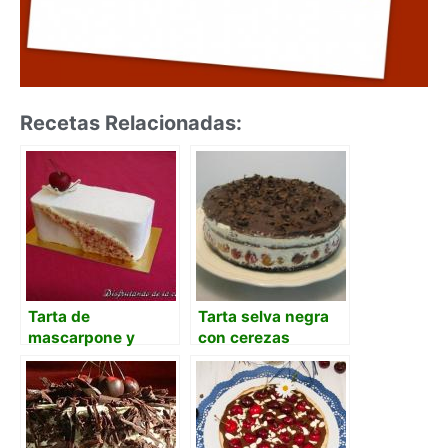
Recetas Relacionadas:
Tarta de
Tarta selva negra
mascarpone y
con cerezas
cerezas