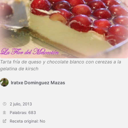
Tarta fría de queso y chocolate blanco con cerezas a la
gelatina de kirsch
Iratxe Dominguez Mazas
2 julio, 2013
Palabras: 683
Receta original: No