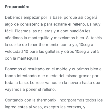
Preparación:
Debemos empezar por la base, porque así cogerá
algo de consistencia para echarle el relleno. Es muy
fácil. Picamos las galletas y a continuación les
añadimos la mantequilla y mezclamos bien. Si tenéis
la suerte de tener
thermomix
, como yo, 10seg a
velocidad 10 para las galletas y otros 10seg a vel 5
con la mantequilla.
Ponemos el resultado en el molde y cubrimos bien el
fondo intentando que quede del mismo grosor por
toda la base. Lo reservamos en la nevera hasta que
vayamos a poner el relleno.
Contando con la
thermomix
, incorporamos todos los
ingredientes al vaso, excepto las cerezas, y