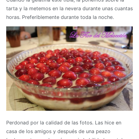
tarta y la metemos en la nevera durante unas cuantas
horas. Preferiblemente durante toda la noche.
Perdonad por la calidad de las fotos. Las hice en
casa de los amigos y después de una peazo