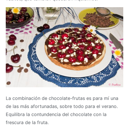
La combinación de chocolate-frutas es para mí una
de las más afortunadas, sobre todo para el verano.
Equilibra la contundencia del chocolate con la
frescura de la fruta.