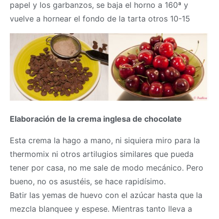
papel y los garbanzos, se baja el horno a 160ª y
vuelve a hornear el fondo de la tarta otros 10-15
Elaboración de la crema inglesa de chocolate
Esta crema la hago a mano, ni siquiera miro para la
thermomix
ni otros artilugios similares que pueda
tener por casa, no me sale de modo mecánico. Pero
bueno, no os asustéis, se hace rapidísimo.
Batir las yemas de huevo con el azúcar hasta que la
mezcla blanquee y espese. Mientras tanto lleva a