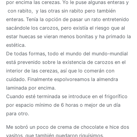
por encima las cerezas. Yo le puse algunas enteras y
con rabito, y las otras sin rabito pero también
enteras. Tenía la opción de pasar un rato entretenido
sacándole los carozos, pero existía el riesgo que al
estar huecas se vieran menos bonitas y ha primado la
estética.
De todas formas, todo el mundo del mundo-mundial
está prevenido sobre la existencia de carozos en el
interior de las cerezas, así que lo comerán con
cuidado. Finalmente espolvoreamos la almendra
laminada por encima.
Cuando esté terminada se introduce en el frigorífico
por espacio mínimo de 6 horas o mejor de un día
para otro.
Me sobró un poco de crema de chocolate e hice dos
vasitos, que también quedaron riquísimos.