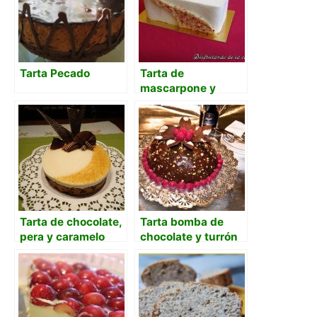
Tarta Pecado
Tarta de
mascarpone y
cerezas
Tarta de chocolate,
Tarta bomba de
pera y caramelo
chocolate y turrón