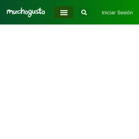
Iniciar Sesión