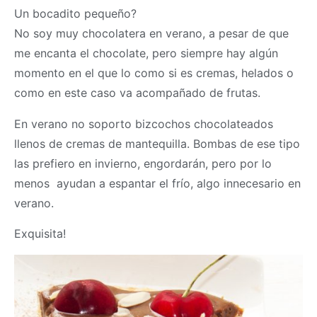
Un bocadito pequeño?
No soy muy chocolatera en verano, a pesar de que
me encanta el chocolate, pero siempre hay algún
momento en el que lo como si es cremas, helados o
como en este caso va acompañado de frutas.
En verano no soporto bizcochos chocolateados
llenos de cremas de mantequilla. Bombas de ese tipo
las prefiero en invierno, engordarán, pero por lo
menos ayudan a espantar el frío, algo innecesario en
verano.
Exquisita!