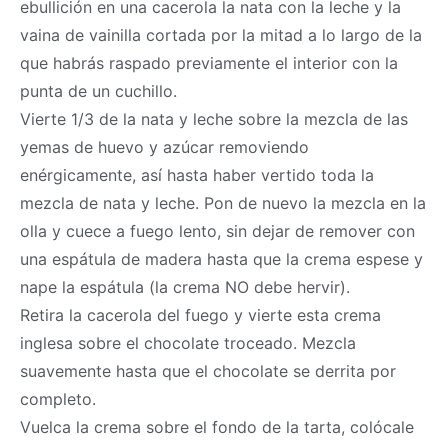
ebullición en una cacerola la nata con la leche y la
vaina de vainilla cortada por la mitad a lo largo de la
que habrás raspado previamente el interior con la
punta de un cuchillo.
Vierte 1/3 de la nata y leche sobre la mezcla de las
yemas de huevo y azúcar removiendo
enérgicamente, así hasta haber vertido toda la
mezcla de nata y leche. Pon de nuevo la mezcla en la
olla y cuece a fuego lento, sin dejar de remover con
una espátula de madera hasta que la crema espese y
nape la espátula (la crema NO debe hervir).
Retira la cacerola del fuego y vierte esta crema
inglesa sobre el chocolate troceado. Mezcla
suavemente hasta que el chocolate se derrita por
completo.
Vuelca la crema sobre el fondo de la tarta, colócale