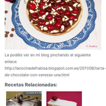
La podéis ver en mi blog pinchando el siguiente
enlace:
http://lacocinadefrabisa.blogspot.com.es/2011/06/tarta-
de-chocolate-con-cerezas-una.html
Recetas Relacionadas: