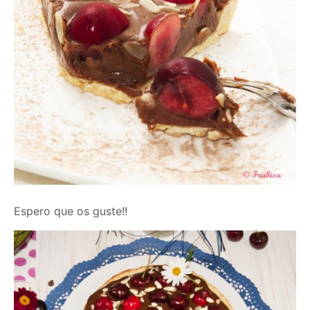
Espero que os guste!!