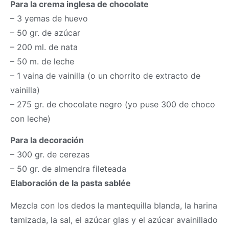
Para la crema inglesa de chocolate
– 3 yemas de huevo
– 50 gr. de azúcar
– 200 ml. de nata
– 50 m. de leche
– 1 vaina de vainilla (o un chorrito de extracto de
vainilla)
– 275 gr. de chocolate negro (yo puse 300 de choco
con leche)
Para la decoración
– 300 gr. de cerezas
– 50 gr. de almendra fileteada
Elaboración de la pasta sablée
Mezcla con los dedos la mantequilla blanda, la harina
tamizada, la sal, el azúcar glas y el azúcar avainillado