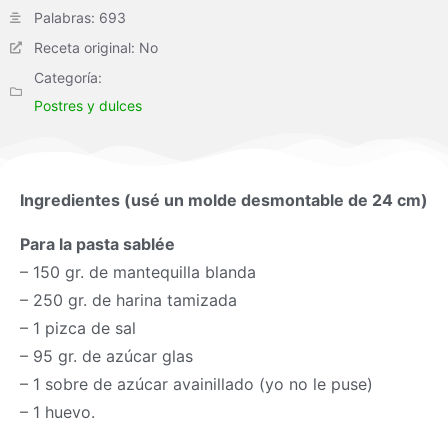
Palabras: 693
Receta original: No
Categoría:
Postres y dulces
Ingredientes (usé un molde desmontable de 24 cm)
Para la pasta sablée
– 150 gr. de mantequilla blanda
– 250 gr. de harina tamizada
– 1 pizca de sal
– 95 gr. de azúcar glas
– 1 sobre de azúcar avainillado (yo no le puse)
– 1 huevo.