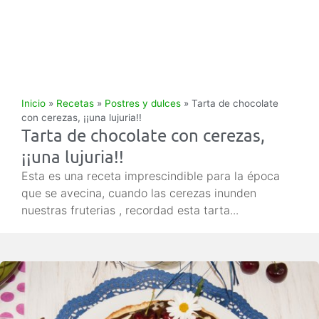
Inicio
»
Recetas
»
Postres y dulces
»
Tarta de chocolate
con cerezas, ¡¡una lujuria!!
Tarta de chocolate con cerezas,
¡¡una lujuria!!
Esta es una receta imprescindible para la época
que se avecina, cuando las cerezas inunden
nuestras fruterias , recordad esta tarta...