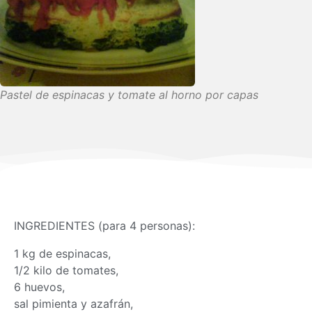
Pastel de espinacas y tomate al horno por capas
INGREDIENTES (para 4 personas):
1 kg de espinacas,
1/2 kilo de tomates,
6 huevos,
sal pimienta y azafrán,