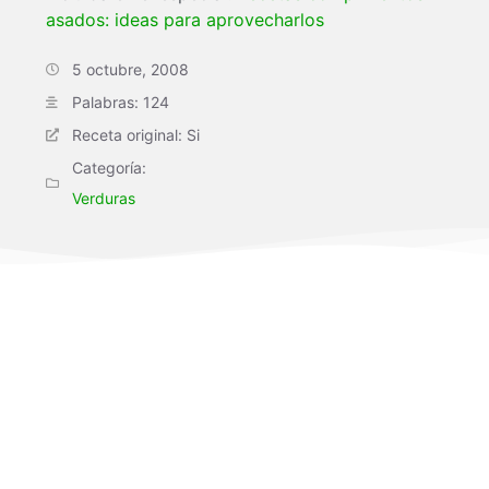
asados: ideas para aprovecharlos
5 octubre, 2008
Palabras: 124
Receta original: Si
Categoría:
Verduras