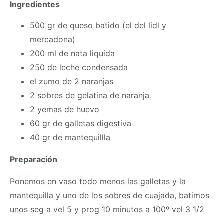
Ingredientes
500 gr de queso batido (el del lidl y
mercadona)
200 ml de nata liquida
250 de leche condensada
el zumo de 2 naranjas
2 sobres de gelatina de naranja
2 yemas de huevo
60 gr de galletas digestiva
40 gr de mantequillla
Preparación
Ponemos en vaso todo menos las galletas y la
mantequilla y uno de los sobres de cuajada, batimos
unos seg a vel 5 y prog 10 minutos a 100º vel 3 1/2