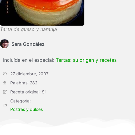
Tarta de queso y naranja
Sara González
Incluída en el especial:
Tartas: su origen y recetas
27 diciembre, 2007
Palabras: 282
Receta original: Si
Categoría:
Postres y dulces