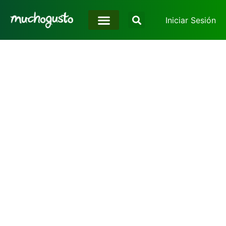
Iniciar Sesión