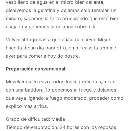
vaso lleno de agua en el micro bien caliente,
disolvemos la gelatina y dejamos solo templar, un
minuto, sacamos la tarta procurando que esté bien
cuajada y ponemos la gelatina sobre ella.
Volver al frigo hasta que cuaje de nuevo. Mejor
hacerla de un día para otro, en mi caso la terminé
ayer para comerla hoy de postre.
Preparación convencional:
Mezclamos en cazo todos los ingredientes, mejor
con una batidora, lo ponemos al fuego y dejamos
que vaya ligando a fuego moderado, proceder como
explico mas arriba.
Grado de dificultad: Media
Tiempo de elaboración: 24 horas con los reposos