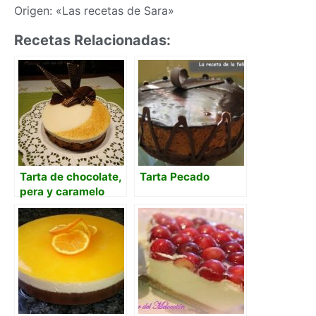
Origen: «Las recetas de Sara»
Recetas Relacionadas:
Tarta de chocolate,
Tarta Pecado
pera y caramelo