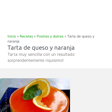
Inicio
»
Recetas
»
Postres y dulces
»
Tarta de queso y
naranja
Tarta de queso y naranja
Tarta muy sencilla con un resultado
sorprendentemente riquisimo!