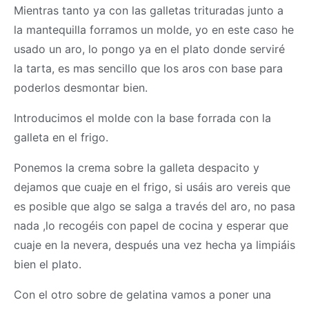
Mientras tanto ya con las galletas trituradas junto a
la mantequilla forramos un molde, yo en este caso he
usado un aro, lo pongo ya en el plato donde serviré
la tarta, es mas sencillo que los aros con base para
poderlos desmontar bien.
Introducimos el molde con la base forrada con la
galleta en el frigo.
Ponemos la crema sobre la galleta despacito y
dejamos que cuaje en el frigo, si usáis aro vereis que
es posible que algo se salga a través del aro, no pasa
nada ,lo recogéis con papel de cocina y esperar que
cuaje en la nevera, después una vez hecha ya limpiáis
bien el plato.
Con el otro sobre de gelatina vamos a poner una