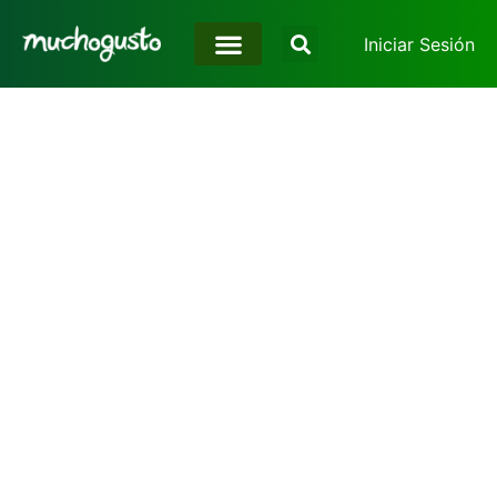
Iniciar Sesión