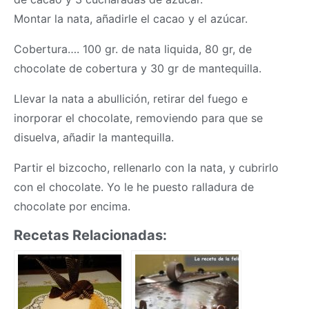
Montar la nata, añadirle el cacao y el azúcar.
Cobertura…. 100 gr. de nata liquida, 80 gr, de
chocolate de cobertura y 30 gr de mantequilla.
Llevar la nata a abullición, retirar del fuego e
inorporar el chocolate, removiendo para que se
disuelva, añadir la mantequilla.
Partir el bizcocho, rellenarlo con la nata, y cubrirlo
con el chocolate. Yo le he puesto ralladura de
chocolate por encima.
Recetas Relacionadas: