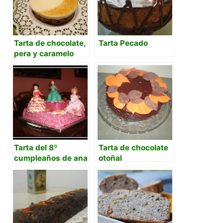
Tarta de chocolate,
Tarta Pecado
pera y caramelo
Tarta del 8º
Tarta de chocolate
cumpleaños de ana
otoñal