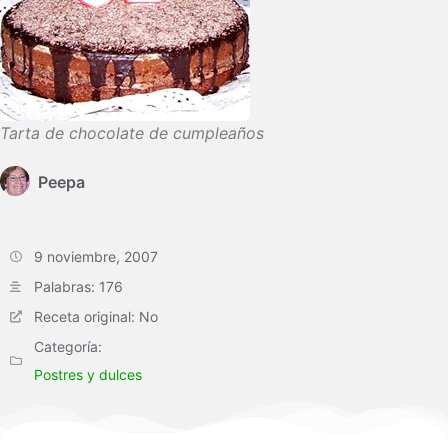
Tarta de chocolate de cumpleaños
Peepa
9 noviembre, 2007
Palabras: 176
Receta original: No
Categoría:
Postres y dulces