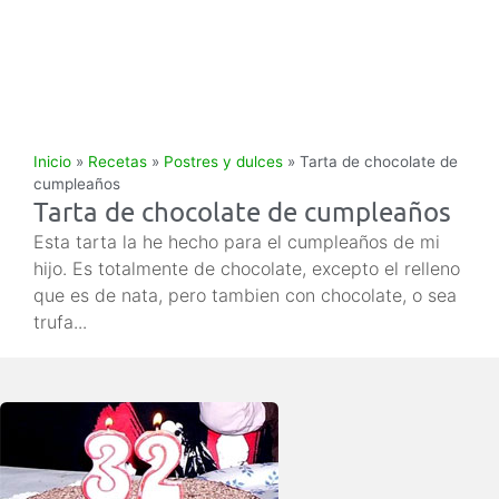
Inicio
»
Recetas
»
Postres y dulces
»
Tarta de chocolate de
cumpleaños
Tarta de chocolate de cumpleaños
Esta tarta la he hecho para el cumpleaños de mi
hijo. Es totalmente de chocolate, excepto el relleno
que es de nata, pero tambien con chocolate, o sea
trufa...