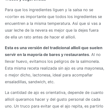
Para que los ingredientes liguen y la salsa no se
«corte» es importante que todos los ingredientes se
encuentren a la misma temperatura. Así que si vas a
usar leche de la nevera es mejor que la dejes fuera
de ella un rato antes de hacer el allioli.
Esta es una versión del tradicional allioli que suelen
servir en la mayoría de bares y restaurantes
. Al no
llevar huevo, evitamos los peligros de la salmonela.
Esta misma receta realizada sin ajo es una mayonesa,
o mejor dicho, lactonesa, ideal para acompañar
ensaladillas, sandwich, etc.
La cantidad de ajo es orientativa, depende de cuanto
allioli queramos hacer y del gusto personal de cada
uno. Un truco para evitar que el ajo repita, es partirlo