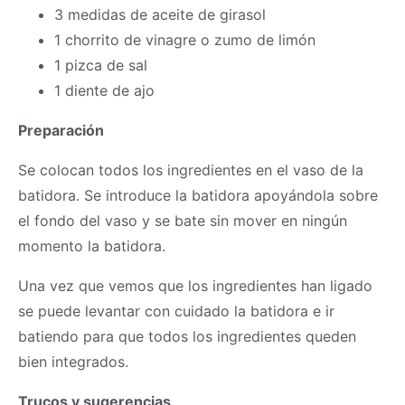
3 medidas de aceite de girasol
1 chorrito de vinagre o zumo de limón
1 pizca de sal
1 diente de ajo
Preparación
Se colocan todos los ingredientes en el vaso de la
batidora. Se introduce la batidora apoyándola sobre
el fondo del vaso y se bate sin mover en ningún
momento la batidora.
Una vez que vemos que los ingredientes han ligado
se puede levantar con cuidado la batidora e ir
batiendo para que todos los ingredientes queden
bien integrados.
Trucos y sugerencias