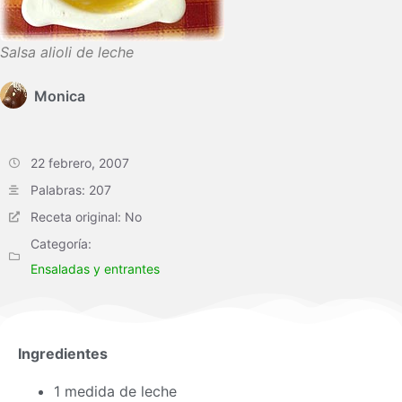
Salsa alioli de leche
Monica
22 febrero, 2007
Palabras: 207
Receta original: No
Categoría:
Ensaladas y entrantes
Ingredientes
1 medida de leche