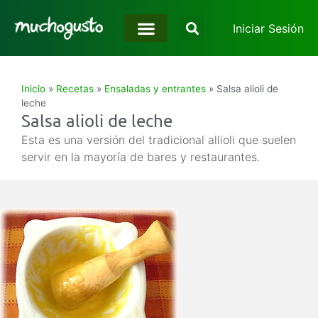
Iniciar Sesión
Inicio
»
Recetas
»
Ensaladas y entrantes
»
Salsa alioli de
leche
Salsa alioli de leche
Esta es una versión del tradicional allioli que suelen
servir en la mayoría de bares y restaurantes.