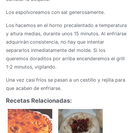
Los espolvoreamos con sal generosamente.
Los hacemos en el horno precalentado a temperatura
y altura medias, durante unos 15 minutos. Al enfriarse
adquirirán consistencia, no hay que intentar
separarlos inmediatamente del molde. Si los
queremos doraditos por arriba encenderemos el grill
1-2 minutos, vigilando.
Una vez casi fríos se pasan a un cestillo y rejilla para
que acaben de enfriarse.
Recetas Relacionadas: