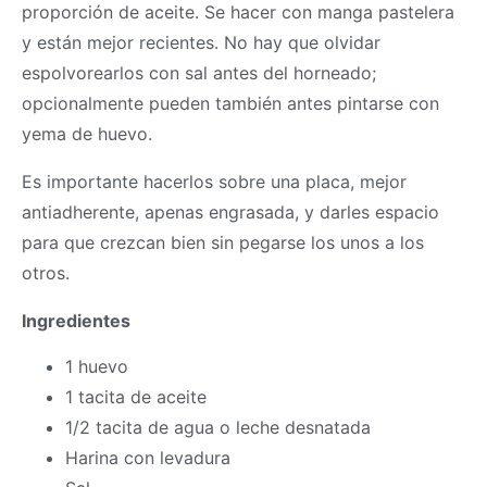
proporción de aceite. Se hacer con manga pastelera
y están mejor recientes. No hay que olvidar
espolvorearlos con sal antes del horneado;
opcionalmente pueden también antes pintarse con
yema de huevo.
Es importante hacerlos sobre una placa, mejor
antiadherente, apenas engrasada, y darles espacio
para que crezcan bien sin pegarse los unos a los
otros.
Ingredientes
1 huevo
1 tacita de aceite
1/2 tacita de agua o leche desnatada
Harina con levadura