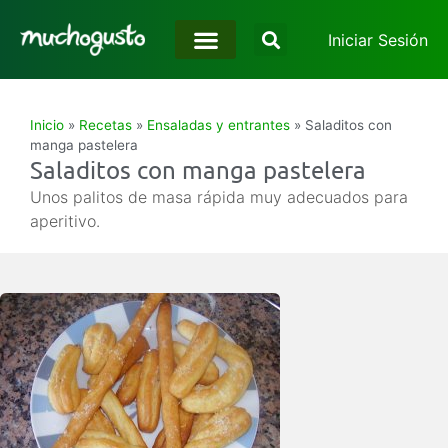
Iniciar Sesión
Inicio
»
Recetas
»
Ensaladas y entrantes
»
Saladitos con
manga pastelera
Saladitos con manga pastelera
Unos palitos de masa rápida muy adecuados para
aperitivo.