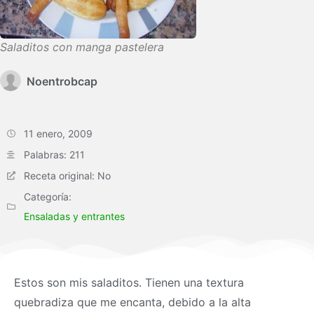
Saladitos con manga pastelera
Noentrobcap
11 enero, 2009
Palabras: 211
Receta original: No
Categoría:
Ensaladas y entrantes
Estos son mis saladitos. Tienen una textura
quebradiza que me encanta, debido a la alta