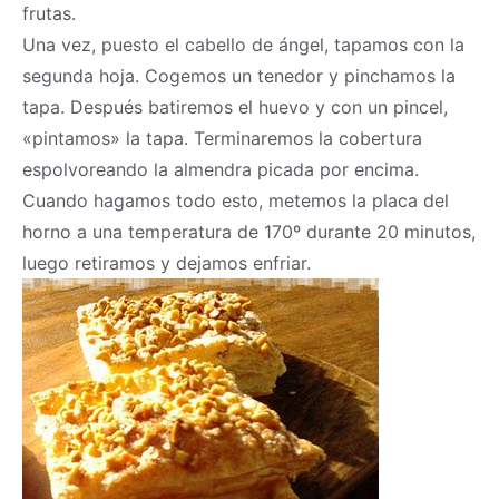
frutas.
Una vez, puesto el cabello de ángel, tapamos con la
segunda hoja. Cogemos un tenedor y pinchamos la
tapa. Después batiremos el huevo y con un pincel,
«pintamos» la tapa. Terminaremos la cobertura
espolvoreando la almendra picada por encima.
Cuando hagamos todo esto, metemos la placa del
horno a una temperatura de 170º durante 20 minutos,
luego retiramos y dejamos enfriar.