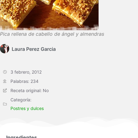
Pica rellena de cabello de ángel y almendras
Laura Perez Garci­a
3 febrero, 2012
Palabras: 234
Receta original: No
Categoría:
Postres y dulces
Ingredientes