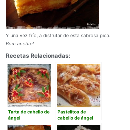
Y una vez frío, a disfrutar de esta sabrosa pica.
Bom apetite!
Recetas Relacionadas:
Tarta de cabello de
Pastelitos de
ángel
cabello de ángel