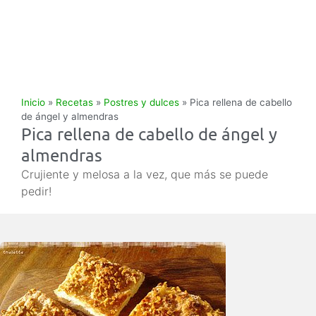
Inicio
»
Recetas
»
Postres y dulces
»
Pica rellena de cabello
de ángel y almendras
Pica rellena de cabello de ángel y
almendras
Crujiente y melosa a la vez, que más se puede
pedir!