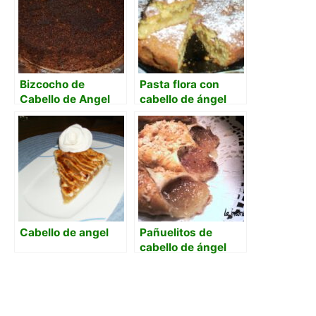
Bizcocho de
Pasta flora con
Cabello de Angel
cabello de ángel
Cabello de angel
Pañuelitos de
cabello de ángel
(paso a paso)