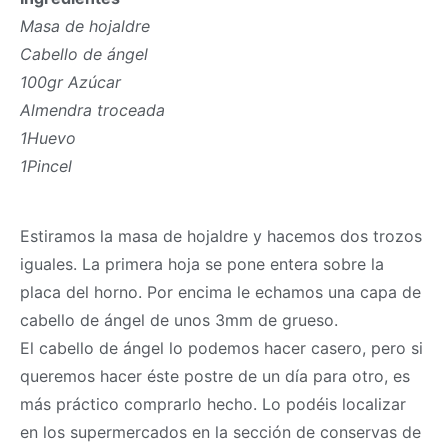
Masa de hojaldre
Cabello de ángel
100gr Azúcar
Almendra troceada
1Huevo
1Pincel
Estiramos la
masa
de hojaldre y hacemos dos trozos
iguales. La primera hoja se pone entera sobre la
placa del horno. Por encima le echamos una capa de
cabello de ángel de unos 3mm de grueso.
El cabello de ángel lo podemos hacer casero, pero si
queremos hacer éste postre de un día para otro, es
más práctico comprarlo hecho. Lo podéis localizar
en los supermercados en la sección de conservas de