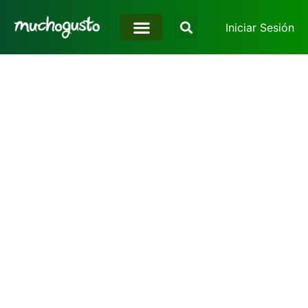
Iniciar Sesión