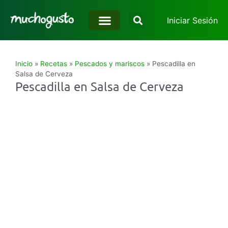
Iniciar Sesión
Inicio
»
Recetas
»
Pescados y mariscos
»
Pescadilla en
Salsa de Cerveza
Pescadilla en Salsa de Cerveza