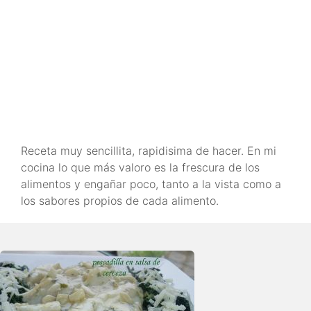
Receta muy sencillita, rapidisima de hacer. En mi
cocina lo que más valoro es la frescura de los
alimentos y engañar poco, tanto a la vista como a
los sabores propios de cada alimento.