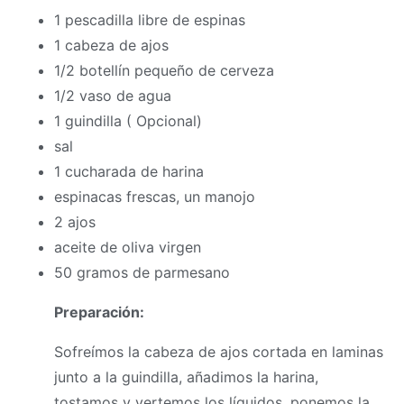
1 pescadilla libre de espinas
1 cabeza de ajos
1/2 botellín pequeño de cerveza
1/2 vaso de agua
1 guindilla ( Opcional)
sal
1 cucharada de harina
espinacas frescas, un manojo
2 ajos
aceite de oliva virgen
50 gramos de parmesano
Preparación:
Sofreímos la cabeza de ajos cortada en laminas
junto a la guindilla, añadimos la harina,
tostamos y vertemos los líquidos, ponemos la