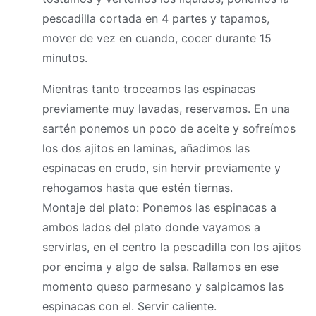
pescadilla cortada en 4 partes y tapamos,
mover de vez en cuando, cocer durante 15
minutos.
Mientras tanto troceamos las espinacas
previamente muy lavadas, reservamos. En una
sartén ponemos un poco de aceite y sofreímos
los dos ajitos en laminas, añadimos las
espinacas en crudo, sin hervir previamente y
rehogamos hasta que estén tiernas.
Montaje del plato: Ponemos las espinacas a
ambos lados del plato donde vayamos a
servirlas, en el centro la pescadilla con los ajitos
por encima y algo de salsa. Rallamos en ese
momento queso parmesano y salpicamos las
espinacas con el. Servir caliente.