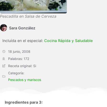
Pescadilla en Salsa de Cerveza
Sara González
Incluída en el especial:
Cocina Rápida y Saludable
18 junio, 2008
Palabras: 172
Receta original: Si
Categoría:
Pescados y mariscos
Ingredientes para 3: