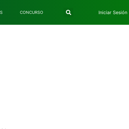
Iniciar Sesión
ES
CONCURSO