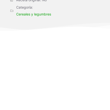
Categoría:
Cereales y legumbres