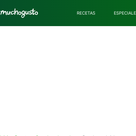
RECETAS
ESPECIAL