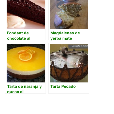
Fondant de
Magdalenas de
chocolate al
yerba mate
microondas
Tarta de naranja y
Tarta Pecado
queso al
microondas