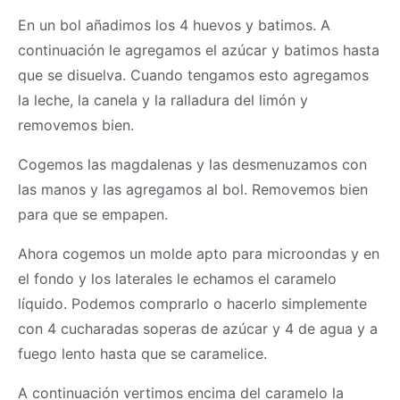
En un bol añadimos los 4 huevos y batimos. A
continuación le agregamos el azúcar y batimos hasta
que se disuelva. Cuando tengamos esto agregamos
la leche, la canela y la ralladura del limón y
removemos bien.
Cogemos las magdalenas y las desmenuzamos con
las manos y las agregamos al bol. Removemos bien
para que se empapen.
Ahora cogemos un molde apto para microondas y en
el fondo y los laterales le echamos el caramelo
líquido. Podemos comprarlo o hacerlo simplemente
con 4 cucharadas soperas de azúcar y 4 de agua y a
fuego lento hasta que se caramelice.
A continuación vertimos encima del caramelo la