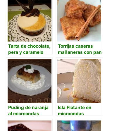
Tarta de chocolate,
Torrijas caseras
pera y caramelo
mañaneras con pan
duro
Puding de naranja
Isla Flotante en
al microondas
microondas