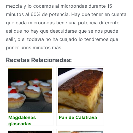
mezcla y lo cocemos al microondas durante 15
minutos al 60% de potencia. Hay que tener en cuenta
que cada microondas tiene una potencia diferente,
así que no hay que descuidarse que se nos puede
salir, o si todavía no ha cuajado lo tendremos que
poner unos minutos más.
Recetas Relacionadas:
Magdalenas
Pan de Calatrava
glaseadas