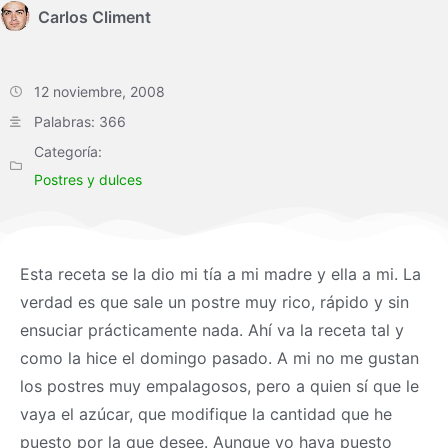
Carlos Climent
12 noviembre, 2008
Palabras: 366
Categoría:
Postres y dulces
Esta receta se la dio mi tía a mi madre y ella a mi. La
verdad es que sale un postre muy rico, rápido y sin
ensuciar prácticamente nada. Ahí va la receta tal y
como la hice el domingo pasado. A mi no me gustan
los postres muy empalagosos, pero a quien sí que le
vaya el azúcar, que modifique la cantidad que he
puesto por la que desee. Aunque yo haya puesto