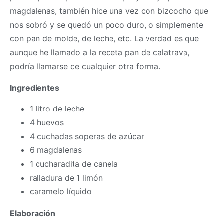
magdalenas, también hice una vez con bizcocho que
nos sobró y se quedó un poco duro, o simplemente
con pan de molde, de leche, etc. La verdad es que
aunque he llamado a la receta pan de calatrava,
podría llamarse de cualquier otra forma.
Ingredientes
1 litro de leche
4 huevos
4 cuchadas soperas de azúcar
6 magdalenas
1 cucharadita de canela
ralladura de 1 limón
caramelo líquido
Elaboración