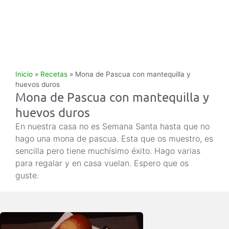
Inicio
»
Recetas
»
Mona de Pascua con mantequilla y
huevos duros
Mona de Pascua con mantequilla y
huevos duros
En nuestra casa no es Semana Santa hasta que no
hago una mona de pascua. Esta que os muestro, es
sencilla pero tiene muchísimo éxito. Hago varias
para regalar y en casa vuelan. Espero que os
guste.