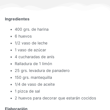
Ingredientes
400 grs. de harina
6 huevos
1/2 vaso de leche
1 vaso de azúcar
4 cucharadas de anís
Ralladura de 1 limón
25 grs. levadura de panadero
150 grs. mantequilla
1/4 de vaso de aceite
1 pizca de sal
2 huevos para decorar que estarán cocidos
Elaboración