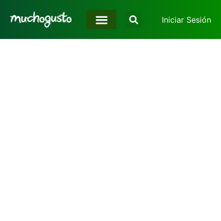
Iniciar Sesión