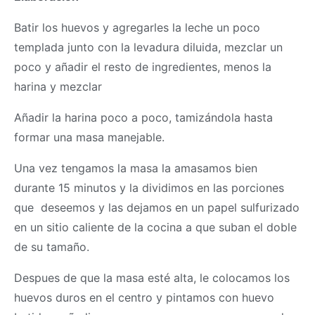
Batir los huevos y agregarles la leche un poco
templada junto con la levadura diluida, mezclar un
poco y añadir el resto de ingredientes, menos la
harina y mezclar
Añadir la harina poco a poco, tamizándola hasta
formar una
masa
manejable.
Una vez tengamos la
masa
la amasamos bien
durante 15 minutos y la dividimos en las porciones
que deseemos y las dejamos en un papel sulfurizado
en un sitio caliente de la cocina a que suban el doble
de su tamaño.
Despues de que la
masa
esté alta, le colocamos los
huevos duros en el centro y pintamos con huevo