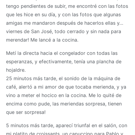
tengo pendientes de subir, me encontré con las fotos
que les hice en su día, y con las fotos que algunas
amigas me mandaron después de hacerlos ellas y…
viernes de San José, todo cerrado y sin nada para
merendar! Me lancé a la cocina.
Metí la directa hacia el congelador con todas las
esperanzas, y efectivamente, tenía una plancha de
hojaldre.
25 minutos más tarde, el sonido de la máquina de
café, alertó a mi amor de que tocaba merienda, y ya
vino a meter el hocico en la cocina. Me lo quité de
encima como pude, las meriendas sorpresa, tienen
que ser sorpresa!
5 minutos más tarde, aparecí triunfal en el salón, con
mi platito de croissants, un capuccino para Pablo y