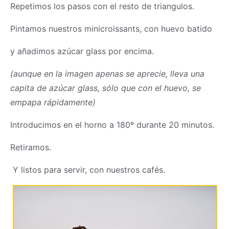
Repetimos los pasos con el resto de triangulos.
Pintamos nuestros minicroissants, con huevo batido
y añadimos azúcar glass por encima.
(aunque en la imagen apenas se aprecie, lleva una
capita de azúcar glass, sólo que con el huevo, se
empapa rápidamente)
Introducimos en el horno a 180º durante 20 minutos.
Retiramos.
Y listos para servir, con nuestros cafés.