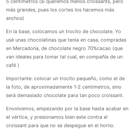
5 centimetros (si queremos menos croissants, pero
más grandes, pues los cortes los hacemos más
anchos)
En la base, colocamos un trocito de chocolate. Yo
usé unas chocolatinas que tenía en casa, compradas
en Mercadona, de chocolate negro 70%cacao (que
van ideales para tomar tal cual, en compañía de un
café )
Importante: colocar un trocito pequeño, como el de
la foto, de aproximadamente 1-2 centimetros, sino
será demasiado chocolate para tan poco croissant.
Envolvemos, empezando por la base hasta acabar en
el vértice, y presionamos bien este contra el
croissant para que no se despegue en el horno.