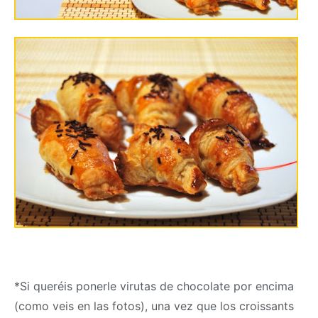
*Si queréis ponerle virutas de chocolate por encima
(como veis en las fotos), una vez que los croissants