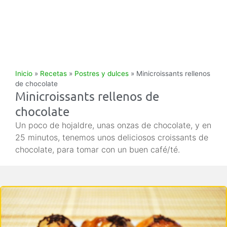
Inicio
»
Recetas
»
Postres y dulces
»
Minicroissants rellenos
de chocolate
Minicroissants rellenos de
chocolate
Un poco de hojaldre, unas onzas de chocolate, y en
25 minutos, tenemos unos deliciosos croissants de
chocolate, para tomar con un buen café/té.