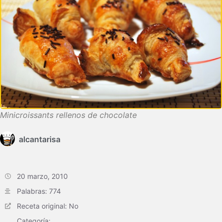
Minicroissants rellenos de chocolate
alcantarisa
20 marzo, 2010
Palabras: 774
Receta original: No
Categoría: