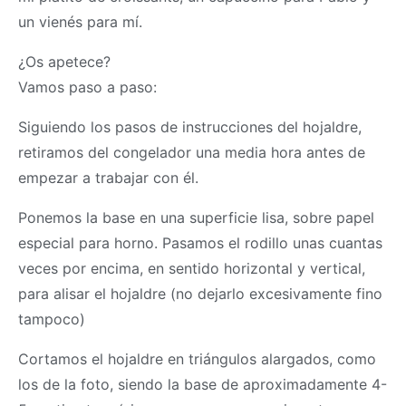
un vienés para mí.
¿Os apetece?
Vamos paso a paso:
Siguiendo los pasos de instrucciones del hojaldre,
retiramos del congelador una media hora antes de
empezar a trabajar con él.
Ponemos la base en una superficie lisa, sobre papel
especial para horno. Pasamos el rodillo unas cuantas
veces por encima, en sentido horizontal y vertical,
para alisar el hojaldre (no dejarlo excesivamente fino
tampoco)
Cortamos el hojaldre en triángulos alargados, como
los de la foto, siendo la base de aproximadamente 4-