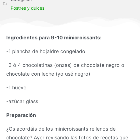
Postres y dulces
Ingredientes para 9-10 minicroissants:
-1 plancha de hojaldre congelado
-3 ó 4 chocolatinas (onzas) de chocolate negro o
chocolate con leche (yo usé negro)
-1 huevo
-azúcar glass
Preparación
¿Os acordáis de los minicroissants rellenos de
chocolate? Ayer revisando las fotos de recetas que