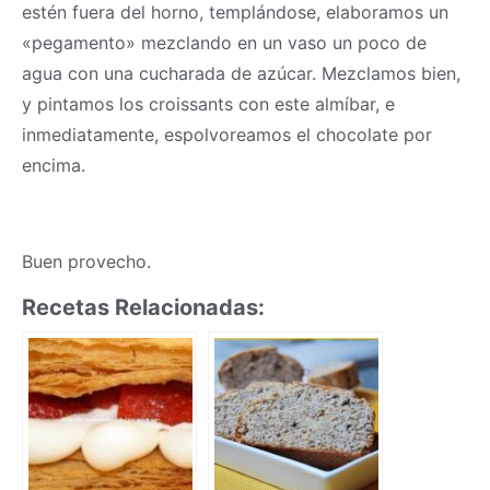
estén fuera del horno, templándose, elaboramos un
«pegamento» mezclando en un vaso un poco de
agua con una cucharada de azúcar. Mezclamos bien,
y pintamos los croissants con este almíbar, e
inmediatamente, espolvoreamos el chocolate por
encima.
Buen provecho.
Recetas Relacionadas: