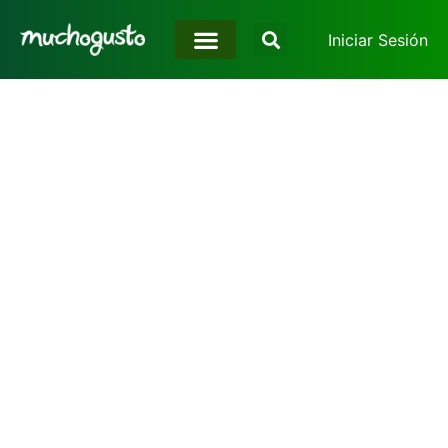
Iniciar Sesión