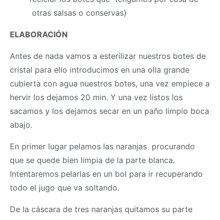
otras salsas o conservas)
ELABORACIÓN
Antes de nada vamos a esterilizar nuestros botes de
cristal para ello introducimos en una olla grande
cubierta con agua nuestros botes, una vez empiece a
hervir los dejamos 20 min. Y una vez listos los
sacamos y los dejamos secar en un paño limpio boca
abajo.
En primer lugar pelamos las naranjas procurando
que se quede bien limpia de la parte blanca.
Intentaremos pelarlas en un bol para ir recuperando
todo el jugo que va soltando.
De la cáscara de tres naranjas quitamos su parte