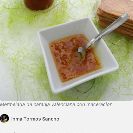
Mermelada de naranja valenciana con maceración
Inma Tormos Sancho