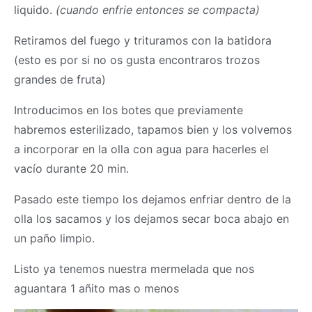
liquido.
(cuando enfrie entonces se compacta)
Retiramos del fuego y trituramos con la batidora
(esto es por si no os gusta encontraros trozos
grandes de fruta)
Introducimos en los botes que previamente
habremos esterilizado, tapamos bien y los volvemos
a incorporar en la olla con agua para hacerles el
vacío durante 20 min.
Pasado este tiempo los dejamos enfriar dentro de la
olla los sacamos y los dejamos secar boca abajo en
un paño limpio.
Listo ya tenemos nuestra mermelada que nos
aguantara 1 añito mas o menos