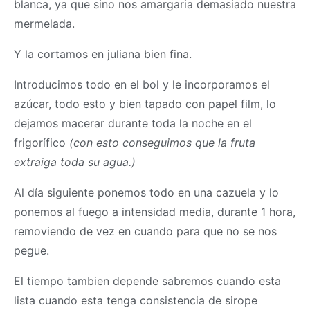
blanca, ya que sino nos amargaria demasiado nuestra
mermelada.
Y la cortamos en juliana bien fina.
Introducimos todo en el bol y le incorporamos el
azúcar, todo esto y bien tapado con papel film, lo
dejamos macerar durante toda la noche en el
frigorífico
(con esto conseguimos que la fruta
extraiga toda su agua.)
Al día siguiente ponemos todo en una cazuela y lo
ponemos al fuego a intensidad media, durante 1 hora,
removiendo de vez en cuando para que no se nos
pegue.
El tiempo tambien depende sabremos cuando esta
lista cuando esta tenga consistencia de sirope