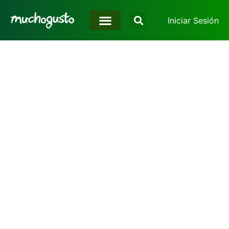
Iniciar Sesión