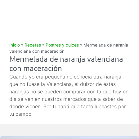
Inicio
»
Recetas
»
Postres y dulces
»
Mermelada de naranja
valenciana con maceración
Mermelada de naranja valenciana
con maceración
Cuando yo era pequeña no conocia otra naranja
que no fuese la Valenciana, el dulzor de estas
naranjas no se pueden comparar con la que hoy en
día se ven en nuestros mercados que a saber de
donde vienen. Por ti papá que tanto luchastes por
tu campo.