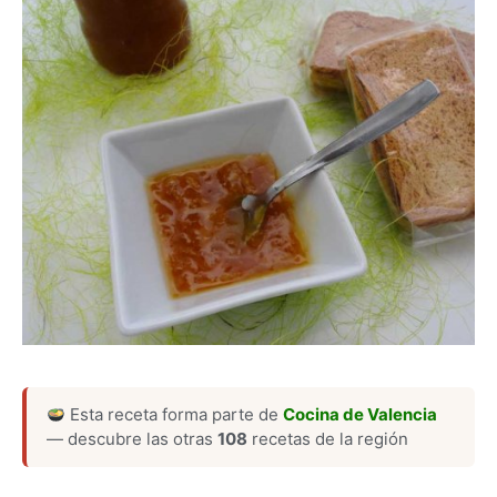
Esta receta forma parte de
Cocina de Valencia
— descubre las otras
108
recetas de la región