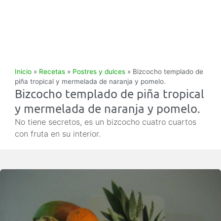
Inicio
»
Recetas
»
Postres y dulces
»
Bizcocho templado de
piña tropical y mermelada de naranja y pomelo.
Bizcocho templado de piña tropical
y mermelada de naranja y pomelo.
No tiene secretos, es un bizcocho cuatro cuartos
con fruta en su interior.