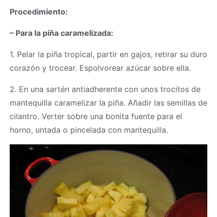
Procedimiento:
– Para la piña caramelizada:
1. Pelar la piña tropical, partir en gajos, retirar su duro
corazón y trocear. Espolvorear azúcar sobre ella.
2. En una sartén antiadherente con unos trocitos de
mantequilla caramelizar la piña. Añadir las semillas de
cilantro. Verter sobre una bonita fuente para el
horno, untada o pincelada con mantequilla.