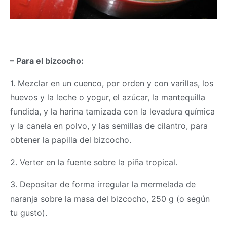
– Para el bizcocho:
1. Mezclar en un cuenco, por orden y con varillas, los
huevos y la leche o yogur, el azúcar, la mantequilla
fundida, y la harina tamizada con la levadura química
y la canela en polvo, y las semillas de cilantro, para
obtener la papilla del bizcocho.
2. Verter en la fuente sobre la piña tropical.
3. Depositar de forma irregular la mermelada de
naranja sobre la
masa
del bizcocho, 250 g (o según
tu gusto).