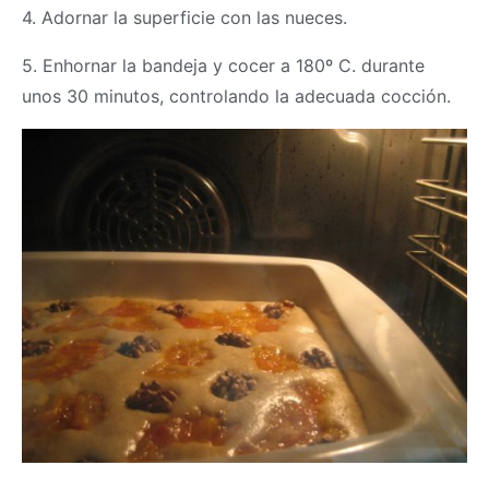
4. Adornar la superficie con las nueces.
5. Enhornar la bandeja y cocer a 180º C. durante
unos 30 minutos, controlando la adecuada cocción.