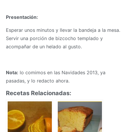
Presentación:
Esperar unos minutos y llevar la bandeja a la mesa.
Servir una porción de bizcocho templado y
acompañar de un helado al gusto.
Nota:
lo comimos en las Navidades 2013, ya
pasadas, y lo redacto ahora.
Recetas Relacionadas: