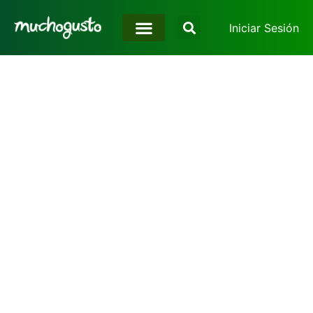
Iniciar Sesión