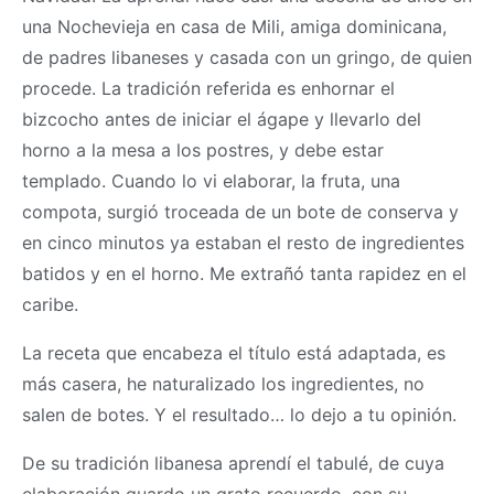
una Nochevieja en casa de Mili, amiga dominicana,
de padres libaneses y casada con un gringo, de quien
procede. La tradición referida es enhornar el
bizcocho antes de iniciar el ágape y llevarlo del
horno a la mesa a los postres, y debe estar
templado. Cuando lo vi elaborar, la fruta, una
compota, surgió troceada de un bote de conserva y
en cinco minutos ya estaban el resto de ingredientes
batidos y en el horno. Me extrañó tanta rapidez en el
caribe.
La receta que encabeza el título está adaptada, es
más casera, he naturalizado los ingredientes, no
salen de botes. Y el resultado… lo dejo a tu opinión.
De su tradición libanesa aprendí el tabulé, de cuya