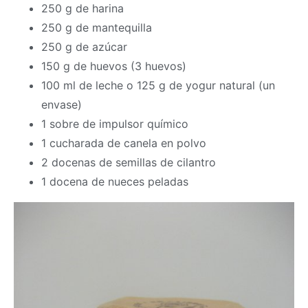
250 g de harina
250 g de mantequilla
250 g de azúcar
150 g de huevos (3 huevos)
100 ml de leche o 125 g de yogur natural (un
envase)
1 sobre de impulsor químico
1 cucharada de canela en polvo
2 docenas de semillas de cilantro
1 docena de nueces peladas