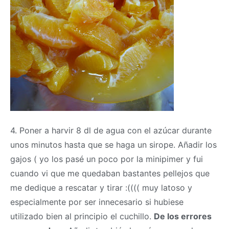
4. Poner a harvir 8 dl de agua con el azúcar durante
unos minutos hasta que se haga un sirope. Añadir los
gajos ( yo los pasé un poco por la minipimer y fui
cuando vi que me quedaban bastantes pellejos que
me dedique a rescatar y tirar :(((( muy latoso y
especialmente por ser innecesario si hubiese
utilizado bien al principio el cuchillo.
De los errores