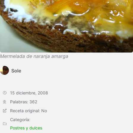
Mermelada de naranja amarga
Sole
15 diciembre, 2008
Palabras: 362
Receta original: No
Categoría:
Postres y dulces