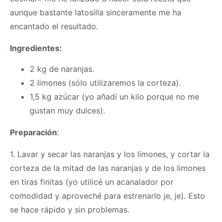
aunque bastante latosilla sinceramente me ha
encantado el resultado.
Ingredientes:
2 kg de naranjas.
2 limones (sólo utilizaremos la corteza).
1,5 kg azúcar (yo añadí un kilo porque no me
gustan muy dulces).
Preparación
:
1. Lavar y secar las naranjas y los limones, y cortar la
corteza de la mitad de las naranjas y de los limones
en tiras finitas (yo utilicé un acanalador por
comodidad y aproveché para estrenarlo je, je). Esto
se hace rápido y sin problemas.