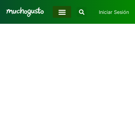
Iniciar Sesión