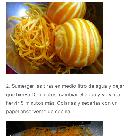
2. Sumerger las tiras en medio litro de agua y dejar
que hierva 10 minutos, cambiar el agua y volver a
hervir 5 minutos más. Colarlas y secarlas con un
papel absorvente de cocina.