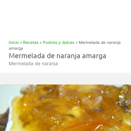
Inicio
»
Recetas
»
Postres y dulces
»
Mermelada de naranja
amarga
Mermelada de naranja amarga
Mermelada de naranja