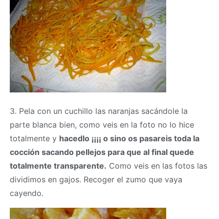
3. Pela con un cuchillo las naranjas sacándole la
parte blanca bien, como veis en la foto no lo hice
totalmente y
hacedlo ¡¡¡¡ o sino os pasareis toda la
cocción sacando pellejos para que al final quede
totalmente transparente.
Como veis en las fotos las
dividimos en gajos. Recoger el zumo que vaya
cayendo.