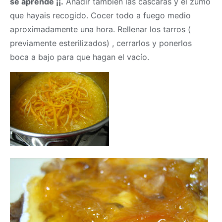
se aprende ¡¡.
Añadir también las cáscaras y el zumo
que hayais recogido. Cocer todo a fuego medio
aproximadamente una hora. Rellenar los tarros (
previamente esterilizados) , cerrarlos y ponerlos
boca a bajo para que hagan el vacío.