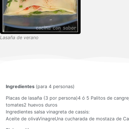
Lasaña de verano
Ingredientes
(para 4 personas)
Placas de lasaña (3 por persona)4 ó 5 Palitos de cangr
tomates2 huevos duros
Ingredientes salsa vinagreta de cassis:
Aceite de olivaVinagreUna cucharada de mostaza de Ca