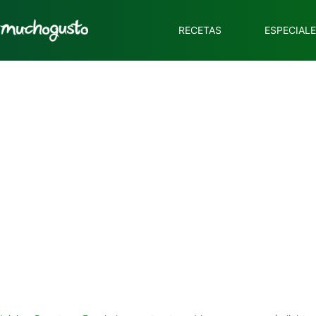
RECETAS
ESPECIAL