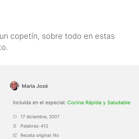
 un copetín, sobre todo en estas
to.
Maria José
Incluída en el especial:
Cocina Rápida y Saludable
17 diciembre, 2007
Palabras: 412
Receta original: No