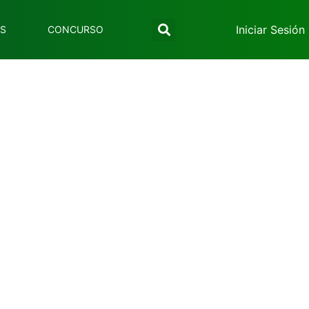
Iniciar Sesión
ES
CONCURSO