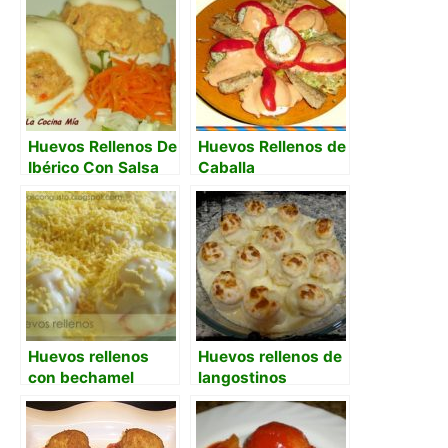
Huevos Rellenos De
Huevos Rellenos de
Ibérico Con Salsa
Caballa
Holandesa
Huevos rellenos
Huevos rellenos de
con bechamel
langostinos