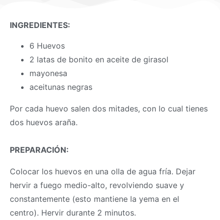
INGREDIENTES:
6 Huevos
2 latas de bonito en aceite de girasol
mayonesa
aceitunas negras
Por cada huevo salen dos mitades, con lo cual tienes
dos huevos araña.
PREPARACIÓN:
Colocar los huevos en una olla de agua fría. Dejar
hervir a fuego medio-alto, revolviendo suave y
constantemente (esto mantiene la yema en el
centro). Hervir durante 2 minutos.