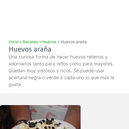
Inicio
»
Recetas
»
Huevos
»
Huevos araña
Huevos araña
Una curiosa forma de hacer huevos rellenos y
adornarlos tanto para niños como para mayores.
Quedan muy vistosos y ricos. Se puede usar
aceituna negra o verde a cada uno lo que más le
guste.