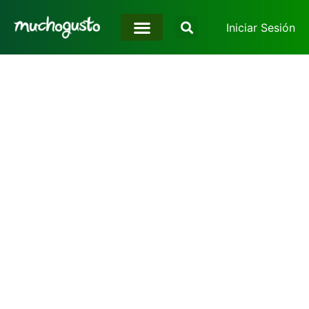
Iniciar Sesión