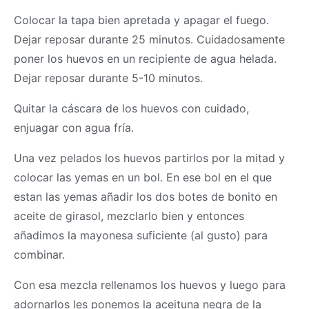
Colocar la tapa bien apretada y apagar el fuego.
Dejar reposar durante 25 minutos. Cuidadosamente
poner los huevos en un recipiente de agua helada.
Dejar reposar durante 5-10 minutos.
Quitar la cáscara de los huevos con cuidado,
enjuagar con agua fría.
Una vez pelados los huevos partirlos por la mitad y
colocar las yemas en un bol. En ese bol en el que
estan las yemas añadir los dos botes de bonito en
aceite de girasol, mezclarlo bien y entonces
añadimos la mayonesa suficiente (al gusto) para
combinar.
Con esa mezcla rellenamos los huevos y luego para
adornarlos les ponemos la aceituna negra de la