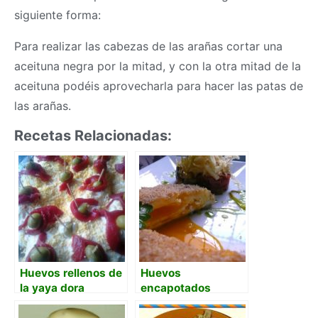
siguiente forma:
Para realizar las cabezas de las arañas cortar una
aceituna negra por la mitad, y con la otra mitad de la
aceituna podéis aprovecharla para hacer las patas de
las arañas.
Recetas Relacionadas:
Huevos rellenos de
Huevos
la yaya dora
encapotados
caseros
tradicionales