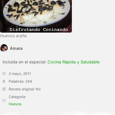
Huevos araña
Ainara
Incluída en el especial:
Cocina Rápida y Saludable
2 mayo, 2011
Palabras: 244
Receta original: No
Categoría:
Huevos