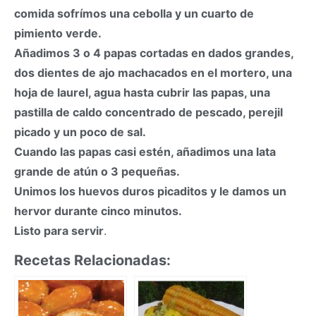
comida sofrímos una cebolla y un cuarto de
pimiento verde.
Añadimos 3 o 4 papas cortadas en dados grandes,
dos dientes de ajo machacados en el mortero, una
hoja de laurel, agua hasta cubrir las papas, una
pastilla de caldo concentrado de pescado, perejil
picado y un poco de sal.
Cuando las papas casi estén, añadimos una lata
grande de atún o 3 pequeñas.
Unimos los huevos duros picaditos y le damos un
hervor durante cinco minutos.
Listo para servir
.
Recetas Relacionadas: