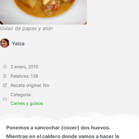
Guiso de papas y atún
Yaiza
2 enero, 2010
Palabras: 128
Receta original: No
Categoría:
Carnes y guisos
Ponemos a sancochar (cocer) dos huevos.
Mientras en el caldero donde vamos a hacer la