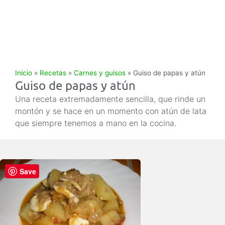
Inicio
»
Recetas
»
Carnes y guisos
»
Guiso de papas y atún
Guiso de papas y atún
Una receta extremadamente sencilla, que rinde un
montón y se hace en un momento con atún de lata
que siempre tenemos a mano en la cocina.
Save