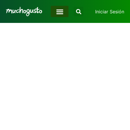
Iniciar Sesión