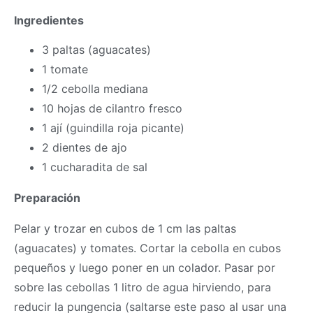
Ingredientes
3 paltas (aguacates)
1 tomate
1/2 cebolla mediana
10 hojas de cilantro fresco
1 ají (guindilla roja picante)
2 dientes de ajo
1 cucharadita de sal
Preparación
Pelar y trozar en cubos de 1 cm las paltas
(aguacates) y tomates. Cortar la cebolla en cubos
pequeños y luego poner en un colador. Pasar por
sobre las cebollas 1 litro de agua hirviendo, para
reducir la pungencia (saltarse este paso al usar una