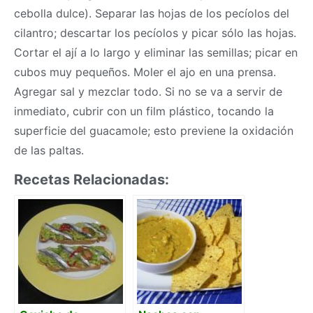
cebolla dulce). Separar las hojas de los pecíolos del
cilantro; descartar los pecíolos y picar sólo las hojas.
Cortar el ají a lo largo y eliminar las semillas; picar en
cubos muy pequeños. Moler el ajo en una prensa.
Agregar sal y mezclar todo. Si no se va a servir de
inmediato, cubrir con un film plástico, tocando la
superficie del guacamole; esto previene la oxidación
de las paltas.
Recetas Relacionadas: