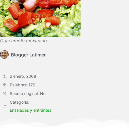
Guacamole mexicano
Blogger Latimer
2 enero, 2008
Palabras: 179
Receta original: No
Categoría:
Ensaladas y entrantes