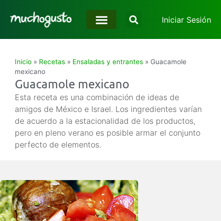
Iniciar Sesión
Inicio
»
Recetas
»
Ensaladas y entrantes
»
Guacamole
mexicano
Guacamole mexicano
Esta receta es una combinación de ideas de
amigos de México e Israel. Los ingredientes varían
de acuerdo a la estacionalidad de los productos,
pero en pleno verano es posible armar el conjunto
perfecto de elementos.