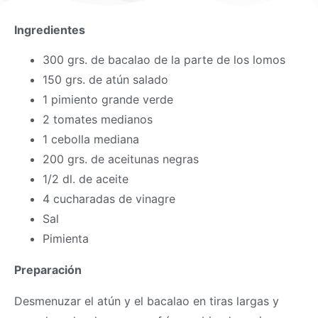
Ingredientes
300 grs. de bacalao de la parte de los lomos
150 grs. de atún salado
1 pimiento grande verde
2 tomates medianos
1 cebolla mediana
200 grs. de aceitunas negras
1/2 dl. de aceite
4 cucharadas de vinagre
Sal
Pimienta
Preparación
Desmenuzar el atún y el bacalao en tiras largas y