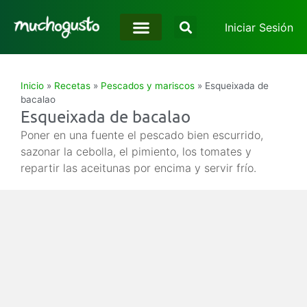
Iniciar Sesión
Inicio
»
Recetas
»
Pescados y mariscos
»
Esqueixada de
bacalao
Esqueixada de bacalao
Poner en una fuente el pescado bien escurrido,
sazonar la cebolla, el pimiento, los tomates y
repartir las aceitunas por encima y servir frío.