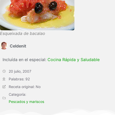
Esqueixada de bacalao
Celdenit
Incluída en el especial:
Cocina Rápida y Saludable
20 julio, 2007
Palabras: 92
Receta original: No
Categoría:
Pescados y mariscos