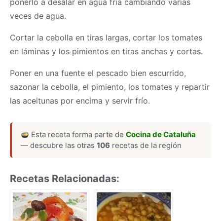
ponerlo a desalar en agua fría cambiando varias
veces de agua.
Cortar la cebolla en tiras largas, cortar los tomates
en láminas y los pimientos en tiras anchas y cortas.
Poner en una fuente el pescado bien escurrido,
sazonar la cebolla, el pimiento, los tomates y repartir
las aceitunas por encima y servir frío.
Esta receta forma parte de
Cocina de Cataluña
— descubre las otras
106
recetas de la región
Recetas Relacionadas: