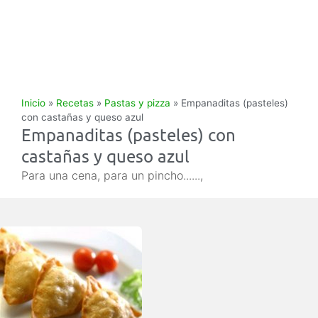
Inicio
»
Recetas
»
Pastas y pizza
»
Empanaditas (pasteles)
con castañas y queso azul
Empanaditas (pasteles) con
castañas y queso azul
Para una cena, para un pincho......,