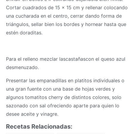
Cortar cuadrados de 15 x 15 cm y rellenar colocando
una cucharada en el centro, cerrar dando forma de
triángulos, sellar bien los bordes y hornear hasta que
estén doraditas.
Para el relleno mezclar lascastañascon el queso azul
desmenuzado.
Presentar las empanadillas en platitos individuales o
una gran fuente con una base de hojas verdes y
algunos tomatitos cherry de distintos colores, solo
sazonado con sal ofreciendo aparte para quien lo
desee aceite y vinagre.
Recetas Relacionadas: