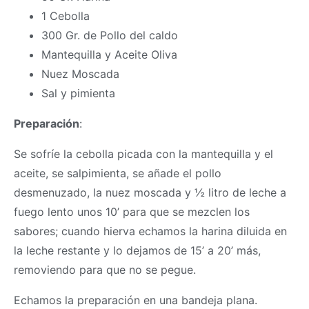
1 Cebolla
300 Gr. de Pollo del caldo
Mantequilla y Aceite Oliva
Nuez Moscada
Sal y pimienta
Preparación
:
Se sofríe la cebolla picada con la mantequilla y el
aceite, se salpimienta, se añade el pollo
desmenuzado, la nuez moscada y ½ litro de leche a
fuego lento unos 10’ para que se mezclen los
sabores; cuando hierva echamos la harina diluida en
la leche restante y lo dejamos de 15’ a 20’ más,
removiendo para que no se pegue.
Echamos la preparación en una bandeja plana.