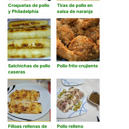
Croquetas de pollo
Tiras de pollo en
y Philadelphia
salsa de naranja
dulce
Salchichas de pollo
Pollo frito crujiente
caseras
Filloas rellenas de
Pollo relleno