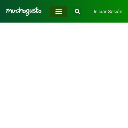
Iniciar Sesión