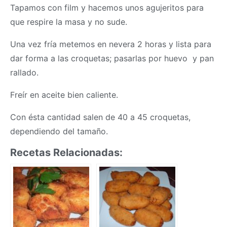
Tapamos con film y hacemos unos agujeritos para
que respire la
masa
y no sude.
Una vez fría metemos en nevera 2 horas y lista para
dar forma a las croquetas; pasarlas por huevo y pan
rallado.
Freír en aceite bien caliente.
Con ésta cantidad salen de 40 a 45 croquetas,
dependiendo del tamaño.
Recetas Relacionadas: