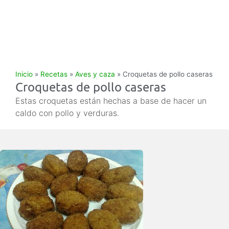
Inicio
»
Recetas
»
Aves y caza
»
Croquetas de pollo caseras
Croquetas de pollo caseras
Estas croquetas están hechas a base de hacer un
caldo con pollo y verduras.