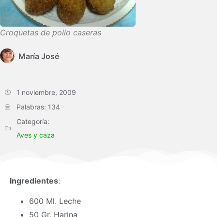
Croquetas de pollo caseras
María José
1 noviembre, 2009
Palabras: 134
Categoría:
Aves y caza
Ingredientes
:
600 Ml. Leche
50 Gr. Harina