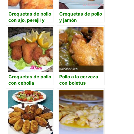
Croquetas de pollo
Croquetas de pollo
con ajo, perejil y
y jamón
pastilla de caldo
Croquetas de pollo
Pollo a la cerveza
con cebolla
con boletus