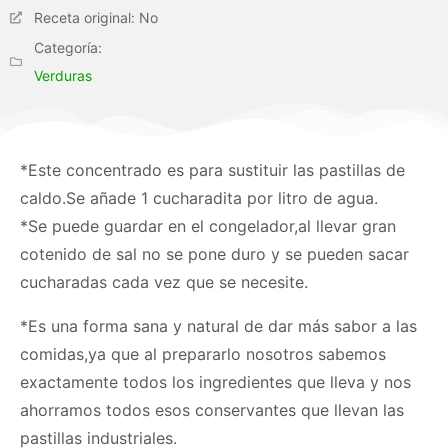
Receta original: No
Categoría:
Verduras
*Este concentrado es para sustituir las pastillas de
caldo.Se añade 1 cucharadita por litro de agua.
*Se puede guardar en el congelador,al llevar gran
cotenido de sal no se pone duro y se pueden sacar
cucharadas cada vez que se necesite.
*Es una forma sana y natural de dar más sabor a las
comidas,ya que al prepararlo nosotros sabemos
exactamente todos los ingredientes que lleva y nos
ahorramos todos esos conservantes que llevan las
pastillas industriales.