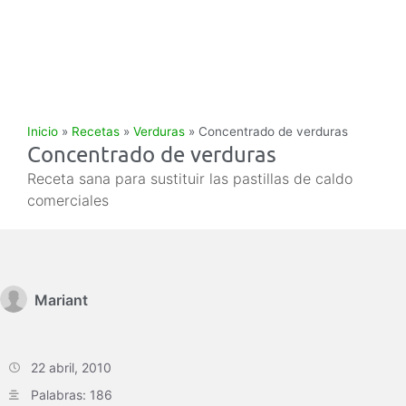
Inicio
»
Recetas
»
Verduras
»
Concentrado de verduras
Concentrado de verduras
Receta sana para sustituir las pastillas de caldo
comerciales
Mariant
22 abril, 2010
Palabras: 186