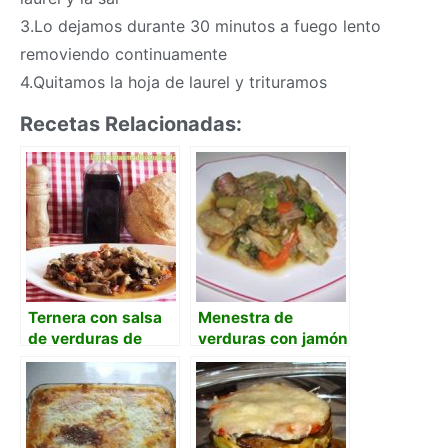
3.Lo dejamos durante 30 minutos a fuego lento
removiendo continuamente
4.Quitamos la hoja de laurel y trituramos
Recetas Relacionadas:
Ternera con salsa
Menestra de
de verduras de
verduras con jamón
temporada