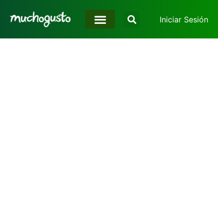
Iniciar Sesión