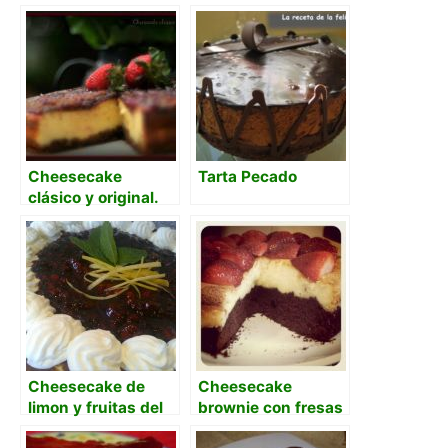
Cheesecake
Tarta Pecado
clásico y original.
Cheesecake de
Cheesecake
limon y fruitas del
brownie con fresas
bosque