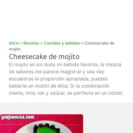
Inicio
»
Recetas
»
Cocteles y bebidas
»
Cheesecake de
mojito
Cheesecake de mojito
El mojito es sin duda mi bebida favorita, la mezcla
de sabores me parece magistral y una vez
encuentras la proporción apropiada, puedes
beberte un motón de ellos. Si la combinación
menta, lima, ron y azúcar, es perfecta en un cóctel.