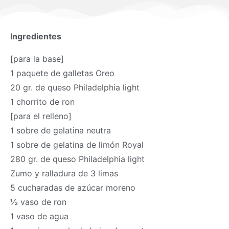
Ingredientes
[para la base]
1 paquete de galletas Oreo
20 gr. de queso Philadelphia light
1 chorrito de ron
[para el relleno]
1 sobre de gelatina neutra
1 sobre de gelatina de limón Royal
280 gr. de queso Philadelphia light
Zumo y ralladura de 3 limas
5 cucharadas de azúcar moreno
½ vaso de ron
1 vaso de agua