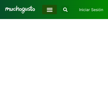
Iniciar Sesión