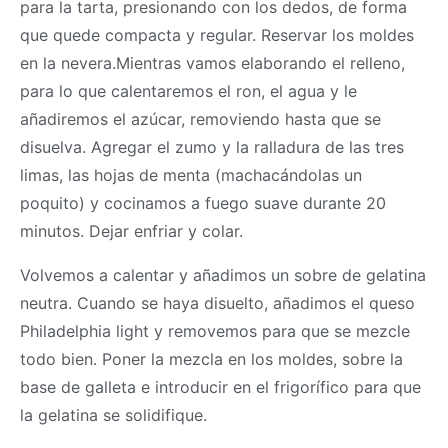
para la tarta, presionando con los dedos, de forma
que quede compacta y regular. Reservar los moldes
en la nevera.Mientras vamos elaborando el relleno,
para lo que calentaremos el ron, el agua y le
añadiremos el azúcar, removiendo hasta que se
disuelva. Agregar el zumo y la ralladura de las tres
limas, las hojas de menta (machacándolas un
poquito) y cocinamos a fuego suave durante 20
minutos. Dejar enfriar y colar.
Volvemos a calentar y añadimos un sobre de gelatina
neutra. Cuando se haya disuelto, añadimos el queso
Philadelphia light y removemos para que se mezcle
todo bien. Poner la mezcla en los moldes, sobre la
base de galleta e introducir en el frigorífico para que
la gelatina se solidifique.