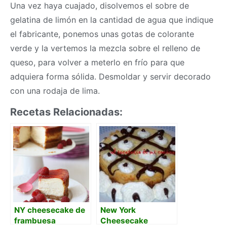
Una vez haya cuajado, disolvemos el sobre de
gelatina de limón en la cantidad de agua que indique
el fabricante, ponemos unas gotas de colorante
verde y la vertemos la mezcla sobre el relleno de
queso, para volver a meterlo en frío para que
adquiera forma sólida. Desmoldar y servir decorado
con una rodaja de lima.
Recetas Relacionadas:
NY cheesecake de
New York
frambuesa
Cheesecake