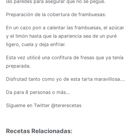
las paredes para asegurar que no se pegue.
Preparación de la cobertura de frambuesas:
En un cazo pon a calentar las frambuesas, el azúcar
y el limón hasta que la apariencia sea de un puré
ligero, cuela y deja enfriar.
Esta vez utilicé una confitura de fresas que ya tenía
preparada.
Disfrutad tanto como yo de esta tarta maravillosa….
Da para 8 personas o más…
Sígueme en Twitter @tererecetas
Recetas Relacionadas: