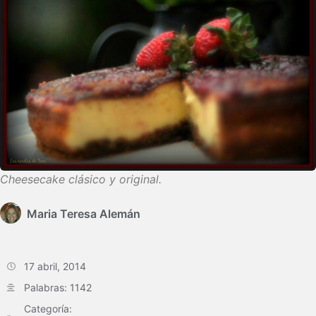
Cheesecake clásico y original.
Maria Teresa Alemán
17 abril, 2014
Palabras: 1142
Categoría: