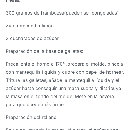
fresas:
300 gramos de frambuesa(pueden ser congeladas)
Zumo de medio limón.
3 cucharadas de azúcar.
Preparación de la base de galletas:
Precalienta el horno a 170º ,prepara el molde, pincela
con mantequilla líquida y cubre con papel de hornear.
Tritura las galletas, añade la mantequilla líquida y el
azúcar hasta conseguir una
masa
suelta y distribuye
la
masa
en el fondo del molde. Mete en la nevera
para que quede más firme.
Preparación del relleno: