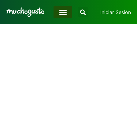
Iniciar Sesión