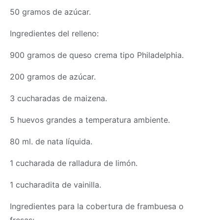
50 gramos de azúcar.
Ingredientes del relleno:
900 gramos de queso crema tipo Philadelphia.
200 gramos de azúcar.
3 cucharadas de maizena.
5 huevos grandes a temperatura ambiente.
80 ml. de nata líquida.
1 cucharada de ralladura de limón.
1 cucharadita de vainilla.
Ingredientes para la cobertura de frambuesa o