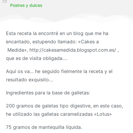
Postres y dulces
Esta receta la encontré en un blog que me ha
encantado, estupendo llamado: «Cakes a
Medida», http://cakesamedida.blogspot.com.es/ ,
que es de visita obligada….
Aquí os va… he seguido fielmente la receta y el
resultado exquisito…
Ingredientes para la base de galletas:
200 gramos de galetas tipo digestive, en este caso,
he utilizado las galletas caramelizadas «Lotus»
75 gramos de mantequilla líquida.