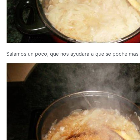
Salamos un poco, que nos ayudara a que se poche mas 