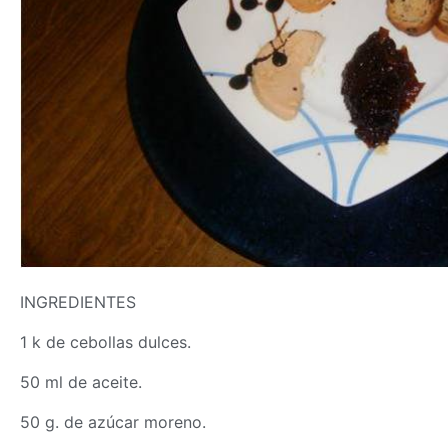
INGREDIENTES
1 k de cebollas dulces.
50 ml de aceite.
50 g. de azúcar moreno.