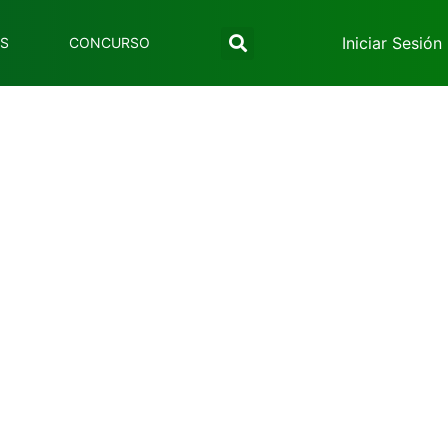
Iniciar Sesión
ES
CONCURSO