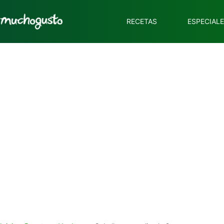
RECETAS
ESPECIAL