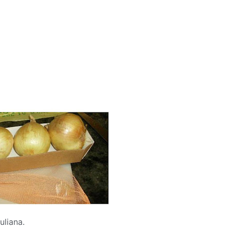
uliana.