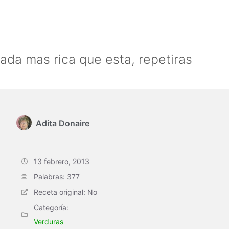
ada mas rica que esta, repetiras
Adita Donaire
13 febrero, 2013
Palabras: 377
Receta original: No
Categoría:
Verduras