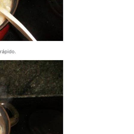
rápido.