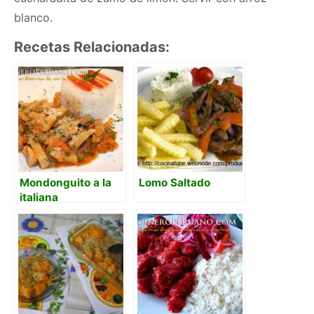
blanco.
Recetas Relacionadas:
Mondonguito a la
Lomo Saltado
italiana