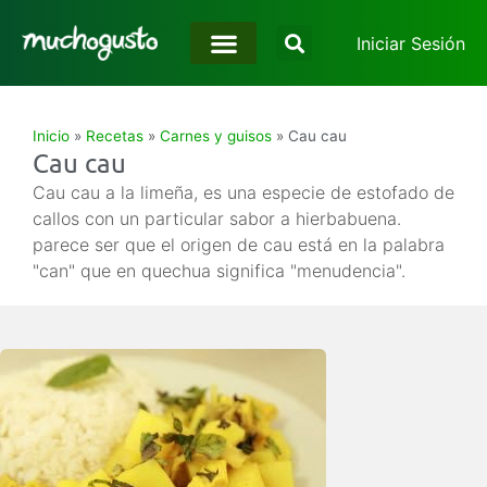
Iniciar Sesión
Inicio
»
Recetas
»
Carnes y guisos
»
Cau cau
Cau cau
Cau cau a la limeña, es una especie de estofado de
callos con un particular sabor a hierbabuena.
parece ser que el origen de cau está en la palabra
"can" que en quechua significa "menudencia".