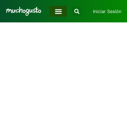
Iniciar Sesión