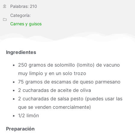
Palabras: 210
Categoría:
Carnes y guisos
Ingredientes
250 gramos de solomillo (lomito) de vacuno
muy limpio y en un solo trozo
75 gramos de escamas de queso parmesano
2 cucharadas de aceite de oliva
2 cucharadas de salsa pesto (puedes usar las
que se venden comercialmente)
1/2 limón
Preparación