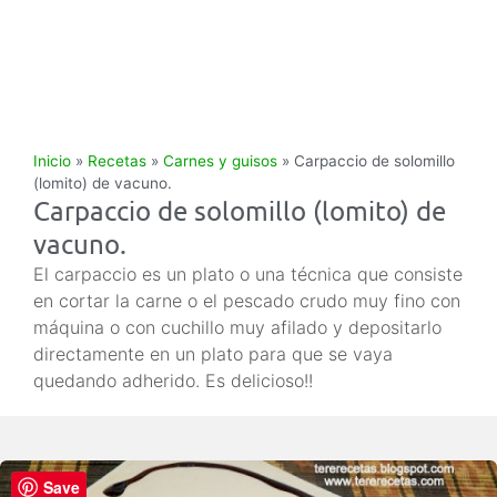
Inicio
»
Recetas
»
Carnes y guisos
»
Carpaccio de solomillo
(lomito) de vacuno.
Carpaccio de solomillo (lomito) de
vacuno.
El carpaccio es un plato o una técnica que consiste
en cortar la carne o el pescado crudo muy fino con
máquina o con cuchillo muy afilado y depositarlo
directamente en un plato para que se vaya
quedando adherido. Es delicioso!!
Save