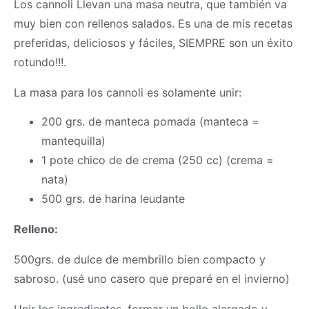
Los cannoli Llevan una
masa
neutra, que también va
muy bien con rellenos salados. Es una de mis recetas
preferidas, deliciosos y fáciles, SIEMPRE son un éxito
rotundo!!!.
La
masa
para los cannoli es solamente unir:
200 grs. de manteca pomada (manteca =
mantequilla)
1 pote chico de de crema (250 cc) (crema =
nata)
500 grs. de harina leudante
Relleno:
500grs. de dulce de membrillo bien compacto y
sabroso. (usé uno casero que preparé en el invierno)