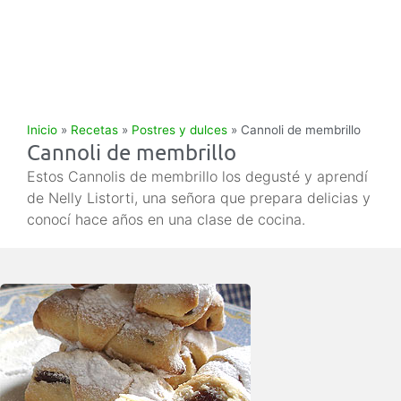
Inicio
»
Recetas
»
Postres y dulces
»
Cannoli de membrillo
Cannoli de membrillo
Estos Cannolis de membrillo los degusté y aprendí
de Nelly Listorti, una señora que prepara delicias y
conocí hace años en una clase de cocina.