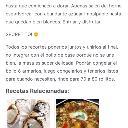
hasta que comiencen a dorar. Apenas salen del horno
esporlvorear con abundante azúcar impalpable hasta
que quedan bien blancos. Enfriar y disfrutar.
SECRETITO!
Todos los recortes ponerlos juntos y unirlos al final,
no integrar con el bollo de base porque no se une
bien, la
masa
es super delicada. Podrán congelar el
bollo ó armarlos, luego congelarlos y tenerlos listos
para cuando necesiten, rinde para 70 a 80 rollitos.
Recetas Relacionadas: