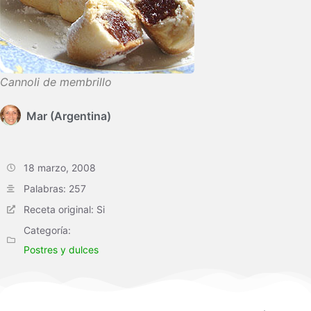
Cannoli de membrillo
Mar (Argentina)
18 marzo, 2008
Palabras: 257
Receta original: Si
Categoría:
Postres y dulces