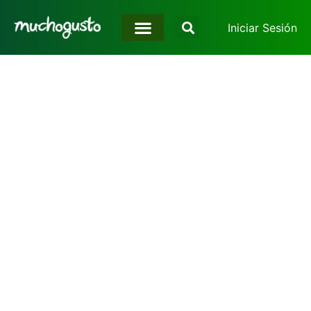
Iniciar Sesión