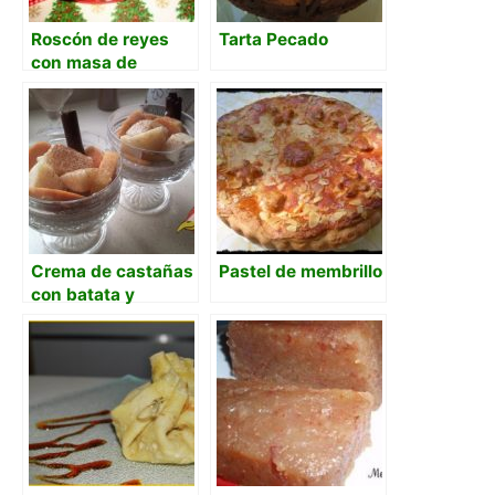
Roscón de reyes
Tarta Pecado
con masa de
arranque
Crema de castañas
Pastel de membrillo
con batata y
membrillo