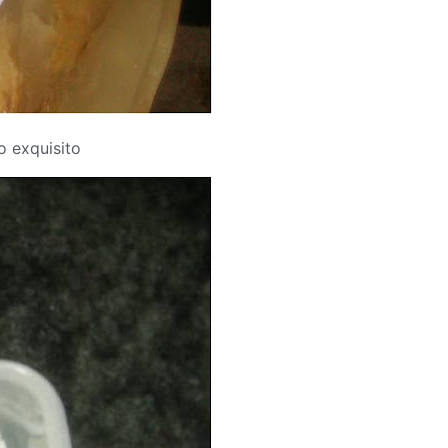
o exquisito