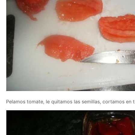
Pelamos tomate, le quitamos las semillas, cortamos en ti