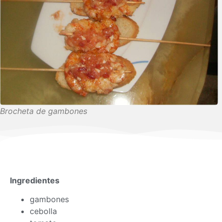
Brocheta de gambones
Ingredientes
gambones
cebolla