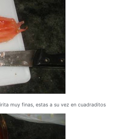
rita muy finas, estas a su vez en cuadraditos