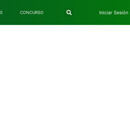
Iniciar Sesión
ES
CONCURSO