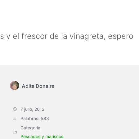
s y el frescor de la vinagreta, espero
Adita Donaire
7 julio, 2012
Palabras: 583
Categoría:
Pescados y mariscos