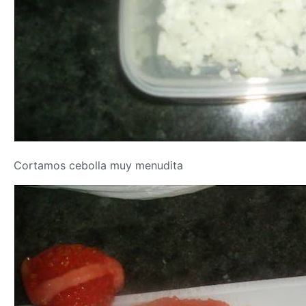
Cortamos cebolla muy menudita