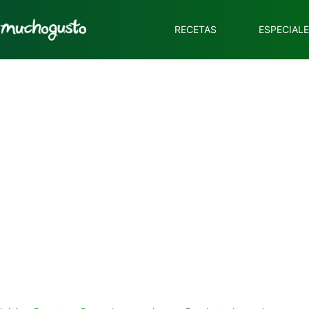
RECETAS
ESPECIAL