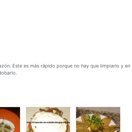
zón. Este es más rápido porque no hay que limpiarlo y en
dobarlo.