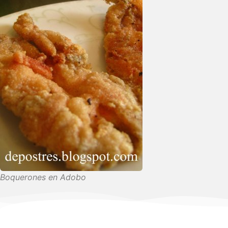
Boquerones en Adobo