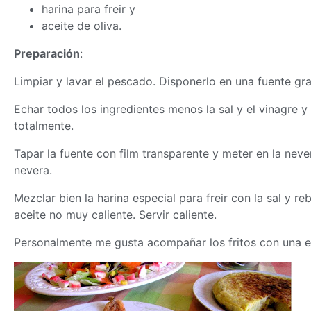
harina para freir y
aceite de oliva.
Preparación
:
Limpiar y lavar el pescado. Disponerlo en una fuente gr
Echar todos los ingredientes menos la sal y el vinagre y
totalmente.
Tapar la fuente con film transparente y meter en la never
nevera.
Mezclar bien la harina especial para freir con la sal y r
aceite no muy caliente. Servir caliente.
Personalmente me gusta acompañar los fritos con una ens