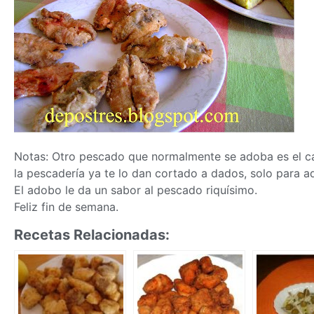
Notas: Otro pescado que normalmente se adoba es el ca
la pescadería ya te lo dan cortado a dados, solo para a
El adobo le da un sabor al pescado riquísimo.
Feliz fin de semana.
Recetas Relacionadas: