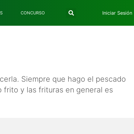
Iniciar Sesión
ES
CONCURSO
cerla. Siempre que hago el pescado
 frito y las frituras en general es