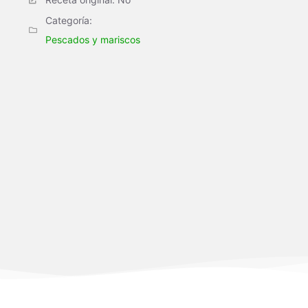
Categoría:
Pescados y mariscos