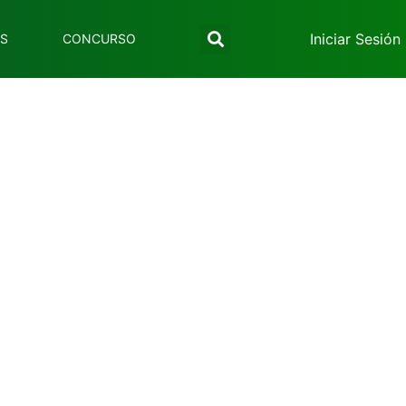
Iniciar Sesión
ES
CONCURSO