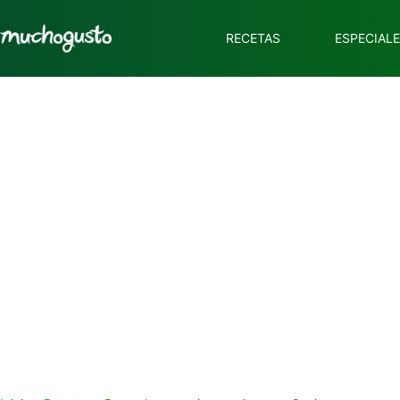
RECETAS
ESPECIAL