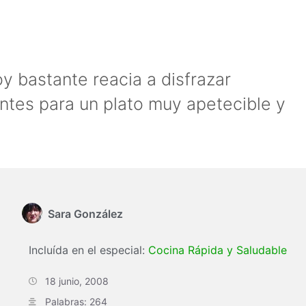
 bastante reacia a disfrazar
ntes para un plato muy apetecible y
Sara González
Incluída en el especial:
Cocina Rápida y Saludable
18 junio, 2008
Palabras: 264