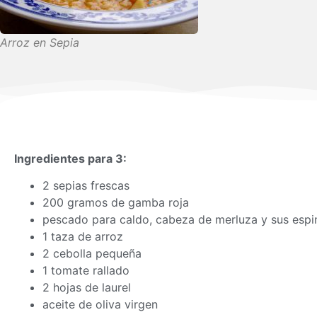
Arroz en Sepia
Ingredientes para 3:
2 sepias frescas
200 gramos de gamba roja
pescado para caldo, cabeza de merluza y sus espi
1 taza de arroz
2 cebolla pequeña
1 tomate rallado
2 hojas de laurel
aceite de oliva virgen