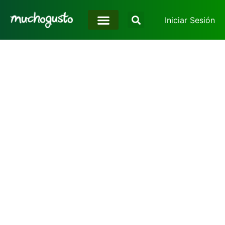
Iniciar Sesión