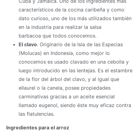
Cuba y Jamaica. Uno de los ingredientes más
característicos de la cocina caribeña y como
dato curioso, uno de los más utilizados también
en la industria para realizar la salsa
barbacoa que todos conocemos.
El clavo
. Originario de la Isla de las Especias
(Molucas) en Indonesia, como mejor lo
conocemos es usado clavado en una cebolla y
luego introducido en las lentejas. Es el estambre
de la flor del árbol del clavo, y al igual que
ellaurel o la canela, posee propiedades
carminativas gracias a un aceite esencial
llamado eugenol, siendo éste muy eficaz contra
las flatulencias.
Ingredientes para el arroz