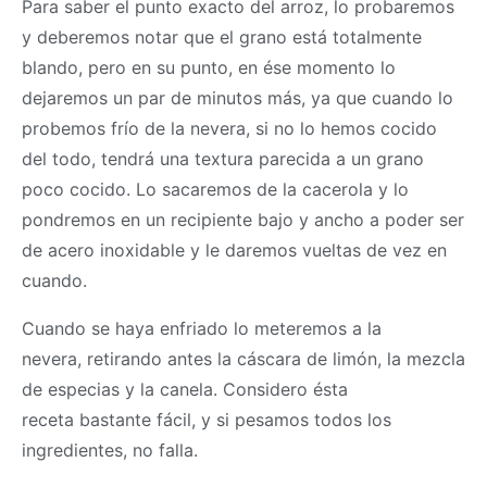
Para saber el punto exacto del arroz, lo probaremos
y deberemos notar que el grano está totalmente
blando, pero en su punto, en ése momento lo
dejaremos un par de minutos más, ya que cuando lo
probemos frío de la nevera, si no lo hemos cocido
del todo, tendrá una textura parecida a un grano
poco cocido. Lo sacaremos de la cacerola y lo
pondremos en un recipiente bajo y ancho a poder ser
de acero inoxidable y le daremos vueltas de vez en
cuando.
Cuando se haya enfriado lo meteremos a la
nevera, retirando antes la cáscara de limón, la mezcla
de especias y la canela. Considero ésta
receta bastante fácil, y si pesamos todos los
ingredientes, no falla.