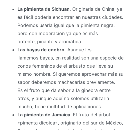
La pimienta de Sichuan
. Originaria de China, ya
es fácil poderla encontrar en nuestras ciudades.
Podemos usarla igual que la pimienta negra,
pero con moderación ya que es más
potente, picante y aromática.
Las bayas de enebro.
Aunque les
llamemos bayas, en realidad son una especie de
conos femeninos de el arbusto que lleva su
mismo nombre. Si queremos aprovechar más su
sabor deberemos machacarlas previamente.
Es el fruto que da sabor a la ginebra entre
otros, y aunque aquí no solemos utilizarla
mucho, tiene multitud de aplicaciones.
La pimienta de Jamaica
. El fruto del árbol
«pimenta dicoica», originario del sur de México,