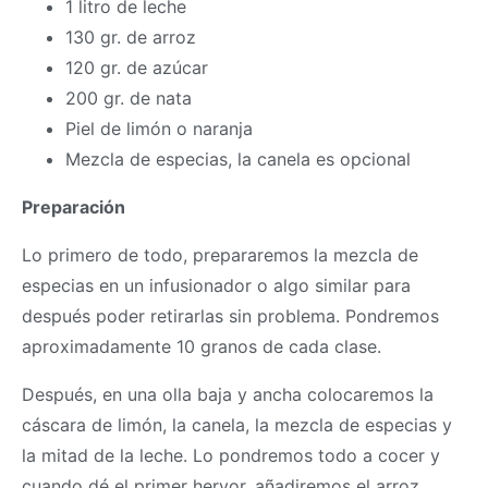
1 litro de leche
130 gr. de arroz
120 gr. de azúcar
200 gr. de nata
Piel de limón o naranja
Mezcla de especias, la canela es opcional
Preparación
Lo primero de todo, prepararemos la mezcla de
especias en un infusionador o algo similar para
después poder retirarlas sin problema. Pondremos
aproximadamente 10 granos de cada clase.
Después, en una olla baja y ancha colocaremos la
cáscara de limón, la canela, la mezcla de especias y
la mitad de la leche. Lo pondremos todo a cocer y
cuando dé el primer hervor, añadiremos el arroz.