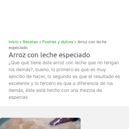
Inicio
»
Recetas
»
Postres y dulces
»
Arroz con leche
especiado
Arroz con leche especiado
¿Que qué tiene éste arroz con leche que no tengan
los demás?, bueno, lo primero es que es muy
sencillo de hacer, lo segundo es que el resultado es
excelente y lo tercero es que a diferencia de los
demás, éste está hecho con una mezcla de
especias