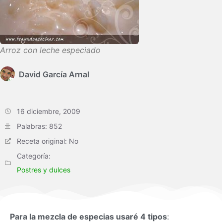
Arroz con leche especiado
David García Arnal
16 diciembre, 2009
Palabras: 852
Receta original: No
Categoría:
Postres y dulces
Para la mezcla de especias usaré 4 tipos
: