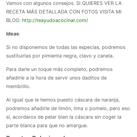
Vamos con algunos consejos. SI QUIERES VER LA
RECETA MÁS DETALLADA CON FOTOS VISITA MI
BLOG:
http://teayudoacocinar.com/
Ideas
:
Si no disponemos de todas las especias, podremos
sustituirlas por pimienta negra, clavo y canela.
Para darle un toque más completo, podremos
añadirle a la hora de servir unos daditos de
membrillo.
Al igual que le hemos puesto cáscara de naranja,
podremos añadirle de limón, lima o pomelo, pero eso
sí, acordaros de pelar bien la cáscara sin coger la
parte blanca para que no amargue.