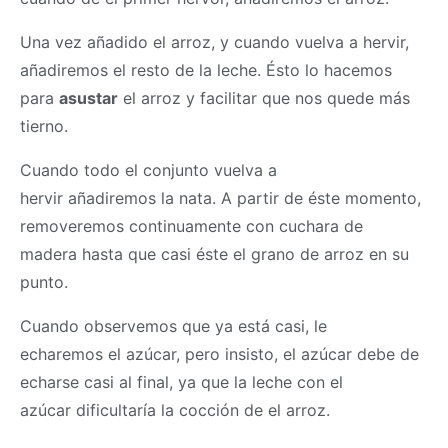
Una vez añadido el arroz, y cuando vuelva a hervir,
añadiremos el resto de la leche. Ésto lo hacemos
para
asustar
el arroz y facilitar que nos quede más
tierno.
Cuando todo el conjunto vuelva a
hervir añadiremos la nata. A partir de éste momento,
removeremos continuamente con cuchara de
madera hasta que casi éste el grano de arroz en su
punto.
Cuando observemos que ya está casi, le
echaremos el azúcar, pero insisto, el azúcar debe de
echarse casi al final, ya que la leche con el
azúcar dificultaría la cocción de el arroz.