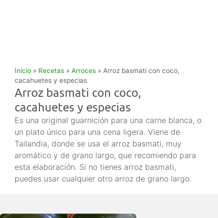
Inicio
»
Recetas
»
Arroces
»
Arroz basmati con coco,
cacahuetes y especias
Arroz basmati con coco,
cacahuetes y especias
Es una original guarnición para una carne blanca, o
un plato único para una cena ligera. Viene de
Tailandia, donde se usa el arroz basmati, muy
aromático y de grano largo, que recomiendo para
esta elaboración. Si no tienes arroz basmati,
puedes usar cualquier otro arroz de grano largo.