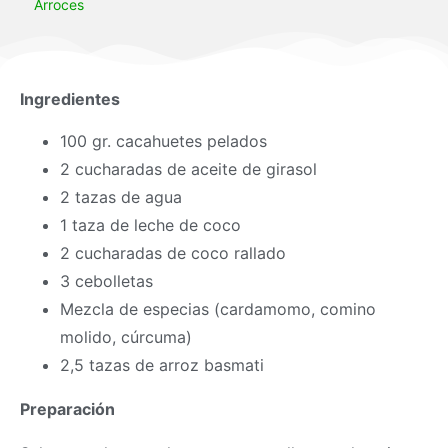
Arroces
Ingredientes
100 gr. cacahuetes pelados
2 cucharadas de aceite de girasol
2 tazas de agua
1 taza de leche de coco
2 cucharadas de coco rallado
3 cebolletas
Mezcla de especias (cardamomo, comino
molido, cúrcuma)
2,5 tazas de arroz basmati
Preparación