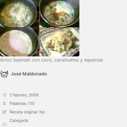
Arroz basmati con coco, cacahuetes y especias
José Maldonado
2 febrero, 2008
Palabras: 110
Receta original: No
Categoría: