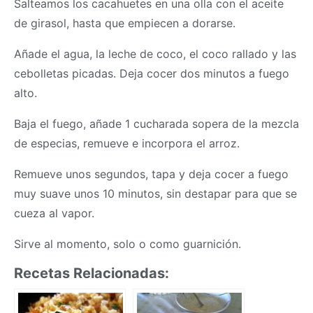
Salteamos los cacahuetes en una olla con el aceite
de girasol, hasta que empiecen a dorarse.
Añade el agua, la leche de coco, el coco rallado y las
cebolletas picadas. Deja cocer dos minutos a fuego
alto.
Baja el fuego, añade 1 cucharada sopera de la mezcla
de especias, remueve e incorpora el arroz.
Remueve unos segundos, tapa y deja cocer a fuego
muy suave unos 10 minutos, sin destapar para que se
cueza al vapor.
Sirve al momento, solo o como guarnición.
Recetas Relacionadas: