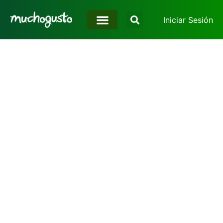
Iniciar Sesión