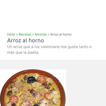
Inicio
»
Recetas
»
Arroces
»
Arroz al horno
Arroz al horno
Un arroz que a los valencians nos gusta tanto o
más que la paella.