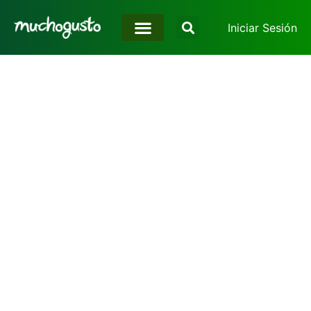
Iniciar Sesión