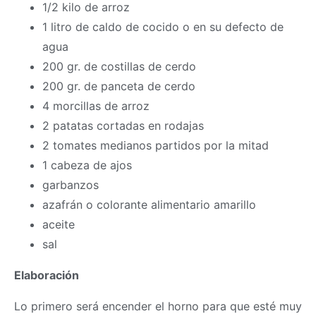
1/2 kilo de arroz
1 litro de caldo de cocido o en su defecto de
agua
200 gr. de costillas de cerdo
200 gr. de panceta de cerdo
4 morcillas de arroz
2 patatas cortadas en rodajas
2 tomates medianos partidos por la mitad
1 cabeza de ajos
garbanzos
azafrán o colorante alimentario amarillo
aceite
sal
Elaboración
Lo primero será encender el horno para que esté muy