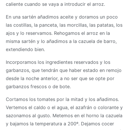
caliente cuando se vaya a introducir el arroz.
En una sartén añadimos aceite y doramos un poco
las costillas, la panceta, las morcillas, las patatas, los
ajos y lo reservamos. Rehogamos el arroz en la
misma sartén y lo añadimos a la cazuela de barro,
extendiendo bien.
Incorporamos los ingredientes reservados y los
garbanzos, que tendrán que haber estado en remojo
desde la noche anterior, a no ser que se opte por
garbanzos frescos o de bote.
Cortamos los tomates por la mitad y los añadimos.
Vertemos el caldo o el agua, el azafrán o colorante y
sazonamos al gusto. Metemos en el horno la cazuela
y bajamos la temperatura a 200º. Dejamos cocer