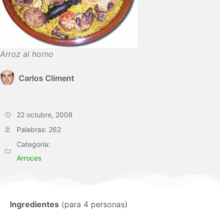
Arroz al horno
Carlos Climent
22 octubre, 2008
Palabras: 262
Categoría:
Arroces
Ingredientes
(para 4 personas)