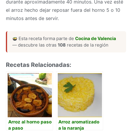
durante aproximadamente 40 minutos. Una vez esté
el arroz hecho dejar reposar fuera del horno 5 o 10
minutos antes de servir.
Esta receta forma parte de
Cocina de Valencia
— descubre las otras
108
recetas de la región
Recetas Relacionadas:
Arroz al horno paso
Arroz aromatizado
a paso
a la naranja