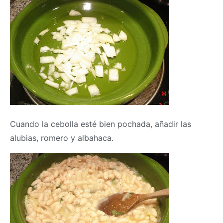
Cuando la cebolla esté bien pochada, añadir las
alubias, romero y albahaca.