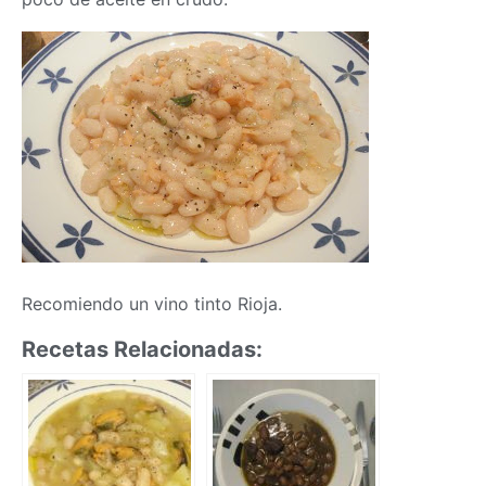
Recomiendo un vino tinto Rioja.
Recetas Relacionadas: