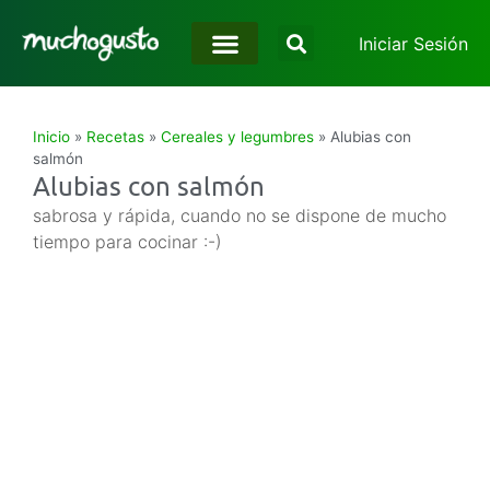
Iniciar Sesión
Inicio
»
Recetas
»
Cereales y legumbres
»
Alubias con
salmón
Alubias con salmón
sabrosa y rápida, cuando no se dispone de mucho
tiempo para cocinar :-)