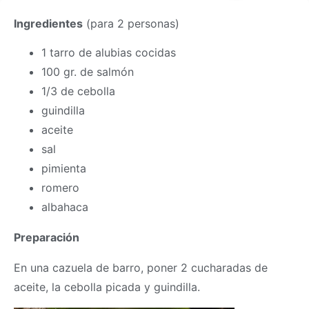
Ingredientes
(para 2 personas)
1 tarro de alubias cocidas
100 gr. de salmón
1/3 de cebolla
guindilla
aceite
sal
pimienta
romero
albahaca
Preparación
En una cazuela de barro, poner 2 cucharadas de
aceite, la cebolla picada y guindilla.