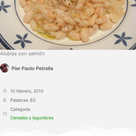
Alubias con salmón
Pier Paolo Petrella
10 febrero, 2010
Palabras: 63
Categoría:
Cereales y legumbres