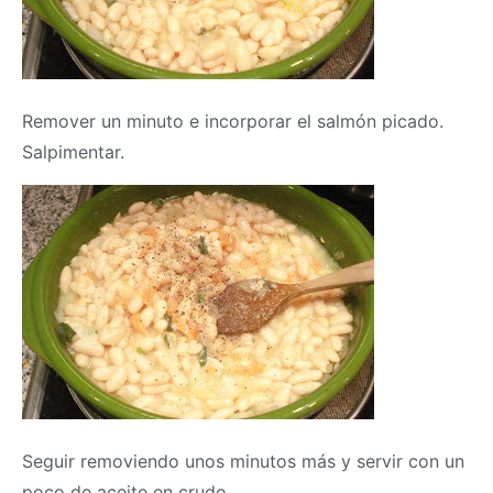
Remover un minuto e incorporar el salmón picado.
Salpimentar.
Seguir removiendo unos minutos más y servir con un
poco de aceite en crudo.