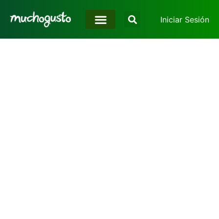
Iniciar Sesión