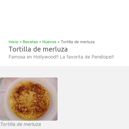
Inicio
»
Recetas
»
Huevos
»
Tortilla de merluza
Tortilla de merluza
Famosa en Hollywood!! La favorita de Penélope!!
Tortilla de merluza