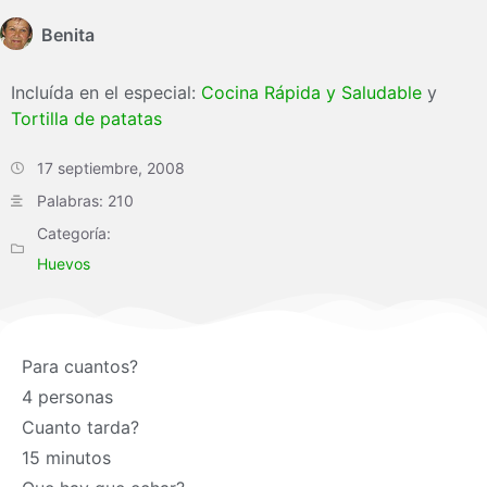
Benita
Incluída en el especial:
Cocina Rápida y Saludable
y
Tortilla de patatas
17 septiembre, 2008
Palabras: 210
Categoría:
Huevos
Para cuantos?
4 personas
Cuanto tarda?
15 minutos