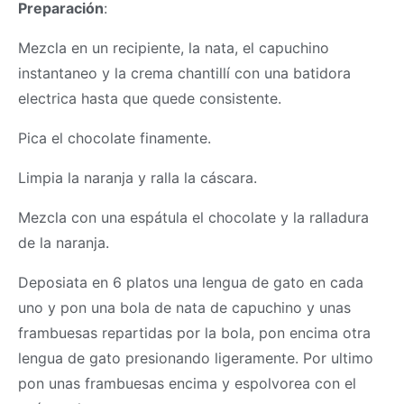
Preparación
:
Mezcla en un recipiente, la nata, el capuchino
instantaneo y la crema chantillí con una batidora
electrica hasta que quede consistente.
Pica el chocolate finamente.
Limpia la naranja y ralla la cáscara.
Mezcla con una espátula el chocolate y la ralladura
de la naranja.
Deposiata en 6 platos una lengua de gato en cada
uno y pon una bola de nata de capuchino y unas
frambuesas repartidas por la bola, pon encima otra
lengua de gato presionando ligeramente. Por ultimo
pon unas frambuesas encima y espolvorea con el