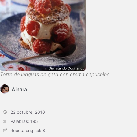
Torre de lenguas de gato con crema capuchino
Ainara
23 octubre, 2010
Palabras: 195
Receta original: Si