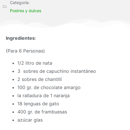
Categoría:
Postres y dulces
Ingredientes
:
(Para 6 Personas)
1/2 litro de nata
3 sobres de capuchino instantáneo
2 sobres de chantillí
100 gr. de chocolate amargo
la ralladura de 1 naranja
18 lenguas de gato
400 gr. de frambuesas
azúcar glas