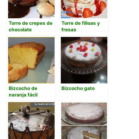
Torre de crepes de
Torre de filloas y
chocolate
fresas
Bizcocho de
Bizcocho gato
naranja fácil