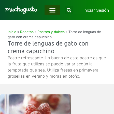
Iniciar Sesión
Inicio
»
Recetas
»
Postres y dulces
»
Torre de lenguas de
gato con crema capuchino
Torre de lenguas de gato con
crema capuchino
Postre refrescante. Lo bueno de este postre es que
la fruta que utilizas se puede variar según la
temporada que sea. Utiliza fresas en primavera,
grosellas en verano y moras en otoño.