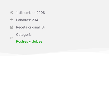
1 diciembre, 2008
Palabras: 234
Receta original: Si
Categoría:
Postres y dulces