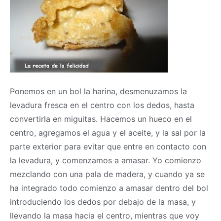
Ponemos en un bol la harina, desmenuzamos la
levadura fresca en el centro con los dedos, hasta
convertirla en miguitas. Hacemos un hueco en el
centro, agregamos el agua y el aceite, y la sal por la
parte exterior para evitar que entre en contacto con
la levadura, y comenzamos a amasar. Yo comienzo
mezclando con una pala de madera, y cuando ya se
ha integrado todo comienzo a amasar dentro del bol
introduciendo los dedos por debajo de la
masa
, y
llevando la
masa
hacia el centro, mientras que voy