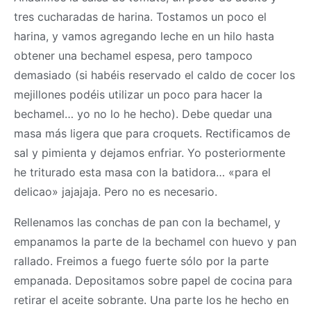
tres cucharadas de harina. Tostamos un poco el
harina, y vamos agregando leche en un hilo hasta
obtener una bechamel espesa, pero tampoco
demasiado (si habéis reservado el caldo de cocer los
mejillones podéis utilizar un poco para hacer la
bechamel… yo no lo he hecho). Debe quedar una
masa
más ligera que para croquets. Rectificamos de
sal y pimienta y dejamos enfriar. Yo posteriormente
he triturado esta
masa
con la batidora… «para el
delicao» jajajaja. Pero no es necesario.
Rellenamos las conchas de pan con la bechamel, y
empanamos la parte de la bechamel con huevo y pan
rallado. Freimos a fuego fuerte sólo por la parte
empanada. Depositamos sobre papel de cocina para
retirar el aceite sobrante. Una parte los he hecho en