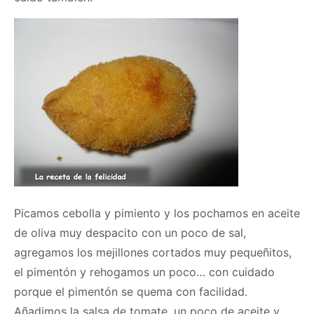
Picamos cebolla y pimiento y los pochamos en aceite
de oliva muy despacito con un poco de sal,
agregamos los mejillones cortados muy pequeñitos,
el pimentón y rehogamos un poco… con cuidado
porque el pimentón se quema con facilidad.
Añadimos la salsa de tomate, un poco de aceite y