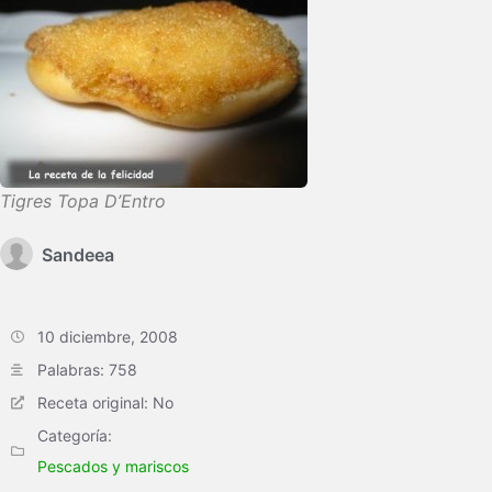
Tigres Topa D’Entro
Sandeea
10 diciembre, 2008
Palabras: 758
Receta original: No
Categoría:
Pescados y mariscos