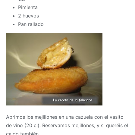
Pimienta
2 huevos
Pan rallado
Abrimos los mejillones en una cazuela con el vasito
de vino (20 cl). Reservamos mejillones, y si queréis el
caldo también.