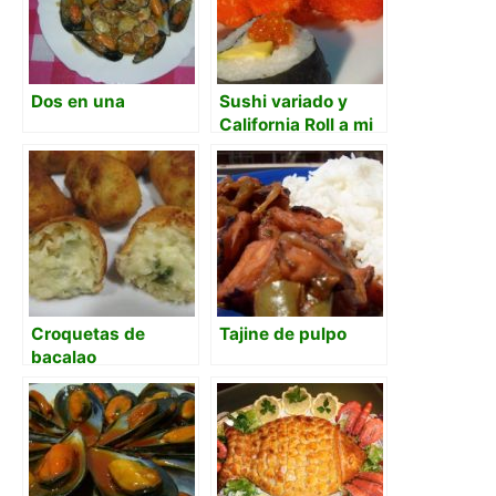
Dos en una
Sushi variado y
California Roll a mi
manera
Croquetas de
Tajine de pulpo
bacalao