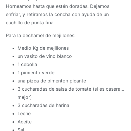
Horneamos hasta que estén doradas. Dejamos
enfriar, y retiramos la concha con ayuda de un
cuchillo de punta fina.
Para la bechamel de mejillones:
Medio Kg de mejillones
un vasito de vino blanco
1 cebolla
1 pimiento verde
una pizca de pimentón picante
3 cucharadas de salsa de tomate (si es casera…
mejor)
3 cucharadas de harina
Leche
Aceite
Sal