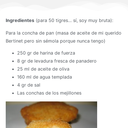
Ingredientes
(para 50 tigres… sí, soy muy bruta):
Para la concha de pan (masa de aceite de mi querido
Bertinet pero sin sémola porque nunca tengo)
250 gr de harina de fuerza
8 gr de levadura fresca de panadero
25 ml de aceite de oliva
160 ml de agua templada
4 gr de sal
Las conchas de los mejillones