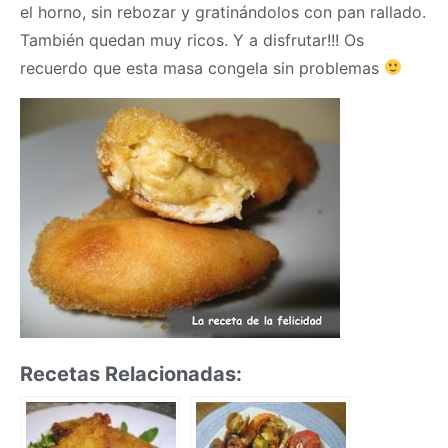
el horno, sin rebozar y gratinándolos con pan rallado.
También quedan muy ricos. Y a disfrutar!!! Os
recuerdo que esta
masa
congela sin problemas
Recetas Relacionadas: