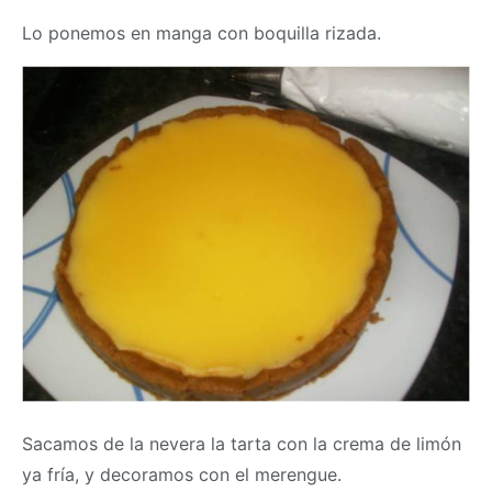
Lo ponemos en manga con boquilla rizada.
Sacamos de la nevera la tarta con la crema de limón
ya fría, y decoramos con el merengue.