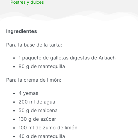
Postres y dulces
Ingredientes
Para la base de la tarta:
1 paquete de galletas digestas de Artiach
80 g de mantequilla
Para la crema de limón:
4 yemas
200 ml de agua
50 g de maicena
130 g de azúcar
100 ml de zumo de limón
40 g de mantequilla