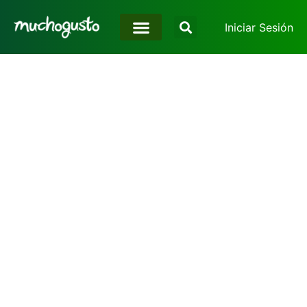
Iniciar Sesión