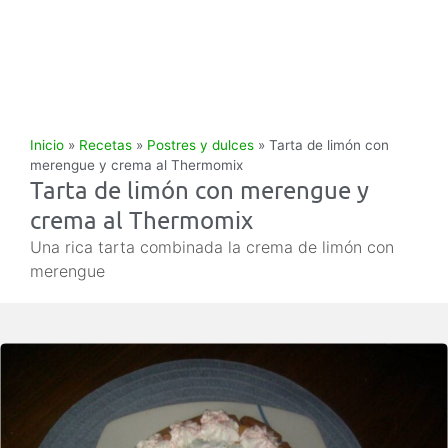
Inicio
»
Recetas
»
Postres y dulces
»
Tarta de limón con
merengue y crema al Thermomix
Tarta de limón con merengue y
crema al Thermomix
Una rica tarta combinada la crema de limón con
merengue