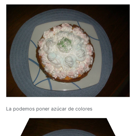
La podemos poner azúcar de colores