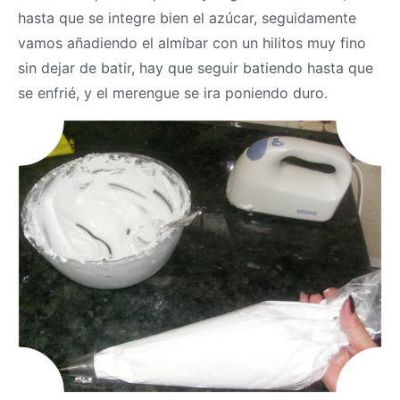
hasta que se integre bien el azúcar, seguidamente
vamos añadiendo el almíbar con un hilitos muy fino
sin dejar de batir, hay que seguir batiendo hasta que
se enfrié, y el merengue se ira poniendo duro.