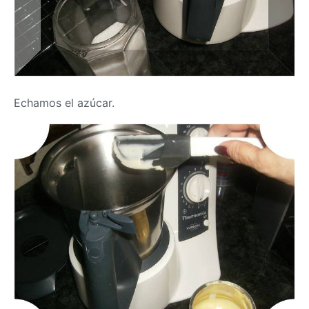
Echamos el azúcar.