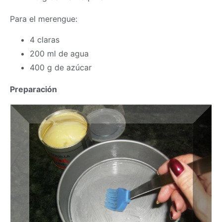
Para el merengue:
4 claras
200 ml de agua
400 g de azúcar
Preparación