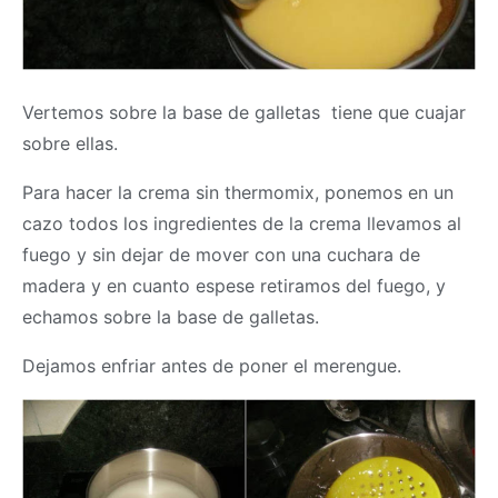
Vertemos sobre la base de galletas tiene que cuajar
sobre ellas.
Para hacer la crema sin
thermomix
, ponemos en un
cazo todos los ingredientes de la crema llevamos al
fuego y sin dejar de mover con una cuchara de
madera y en cuanto espese retiramos del fuego, y
echamos sobre la base de galletas.
Dejamos enfriar antes de poner el merengue.