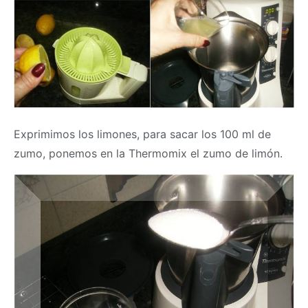
Exprimimos los limones, para sacar los 100 ml de
zumo, ponemos en la
Thermomix
el zumo de limón.