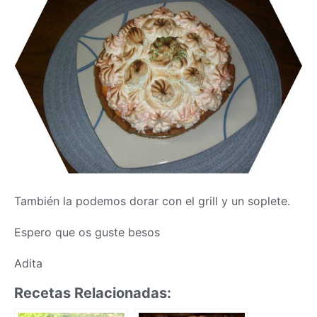
También la podemos dorar con el grill y un soplete.
Espero que os guste besos
Adita
Recetas Relacionadas: