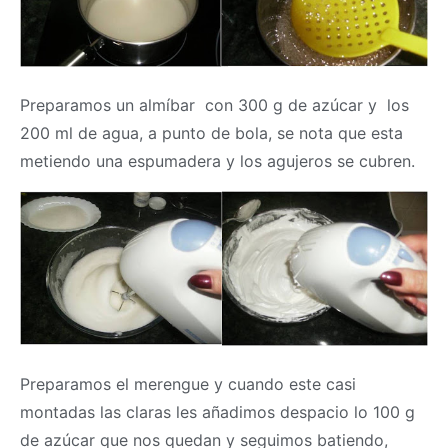
Preparamos un almíbar con 300 g de azúcar y los
200 ml de agua, a punto de bola, se nota que esta
metiendo una espumadera y los agujeros se cubren.
Preparamos el merengue y cuando este casi
montadas las claras les añadimos despacio lo 100 g
de azúcar que nos quedan y seguimos batiendo,