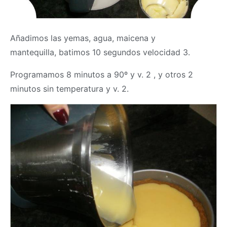
Añadimos las yemas, agua, maicena y
mantequilla, batimos 10 segundos velocidad 3.
Programamos 8 minutos a 90º y v. 2 , y otros 2
minutos sin temperatura y v. 2.