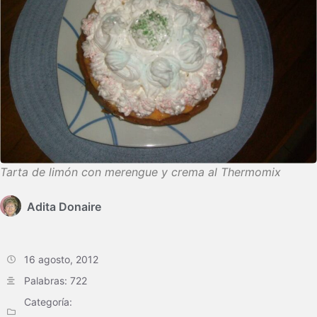
Tarta de limón con merengue y crema al Thermomix
Adita Donaire
16 agosto, 2012
Palabras: 722
Categoría: