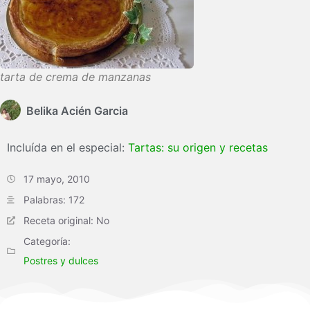
tarta de crema de manzanas
Belika Acién Garcia
Incluída en el especial:
Tartas: su origen y recetas
17 mayo, 2010
Palabras: 172
Receta original: No
Categoría:
Postres y dulces