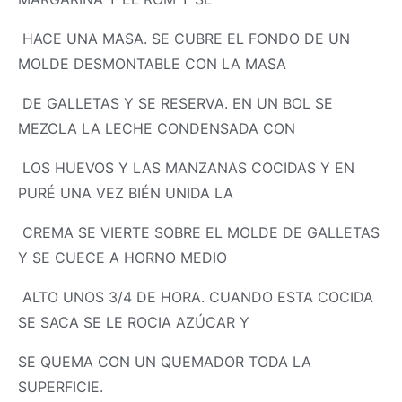
HACE UNA
MASA
. SE CUBRE EL FONDO DE UN
MOLDE DESMONTABLE CON LA
MASA
DE GALLETAS Y SE RESERVA. EN UN BOL SE
MEZCLA LA LECHE CONDENSADA CON
LOS HUEVOS Y LAS MANZANAS COCIDAS Y EN
PURÉ UNA VEZ BIÉN UNIDA LA
CREMA SE VIERTE SOBRE EL MOLDE DE GALLETAS
Y SE CUECE A HORNO MEDIO
ALTO UNOS 3/4 DE HORA. CUANDO ESTA COCIDA
SE SACA SE LE ROCIA AZÚCAR Y
SE QUEMA CON UN QUEMADOR TODA LA
SUPERFICIE.