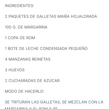
INGREDIENTES:
2 PAQUETES DE GALLETAS MARÍA HOJALDRADA
100 G. DE MARGARINA
1 COPA DE ROM
1 BOTE DE LECHE CONDENSADA PEQUEÑO
4 MANZANAS REINETAS
3 HUEVOS
2 CUCHARADAS DE AZÚCAR
MODO DE HACERLO:
SE TRITURAN LAS GALLETAS, SE MEZCLAN CON LA
MARGARINA Y EL ROM Y SE