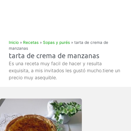
Inicio
»
Recetas
»
Sopas y purés
»
tarta de crema de
manzanas
tarta de crema de manzanas
Es una receta muy facil de hacer y resulta
exquisita, a mis invitados les gustó mucho.tiene un
precio muy asequible.