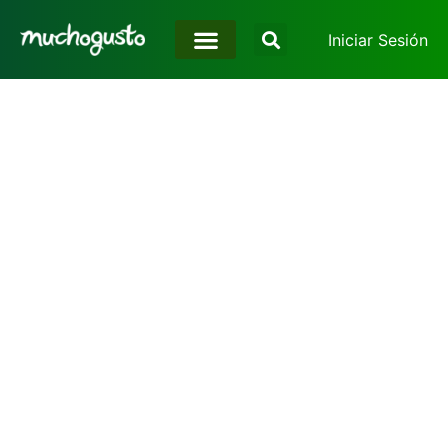
Iniciar Sesión