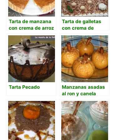
Tarta de manzana
Tarta de galletas
con crema de arroz
con crema de
chocolate y flan
Tarta Pecado
Manzanas asadas
al ron y canela