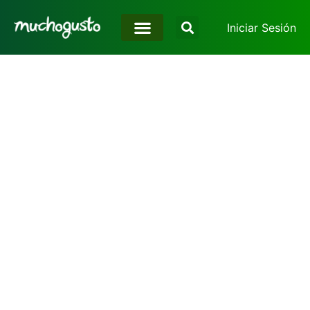
Iniciar Sesión