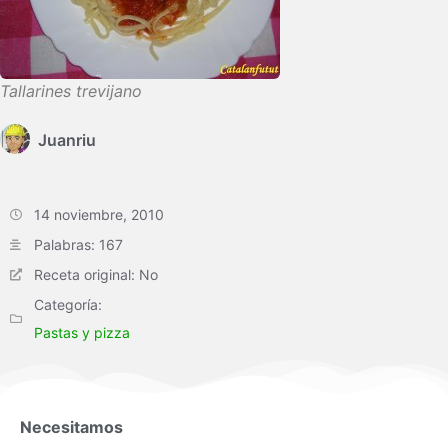
Tallarines trevijano
Juanriu
14 noviembre, 2010
Palabras: 167
Receta original: No
Categoría:
Pastas y pizza
Necesitamos