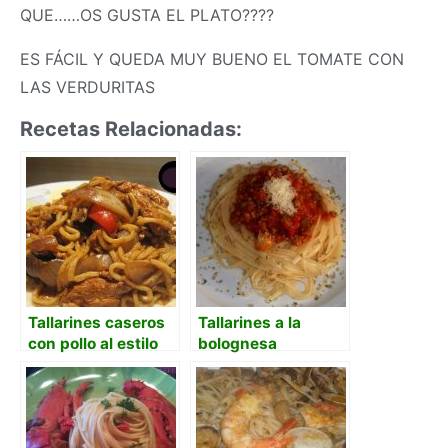
QUE……OS GUSTA EL PLATO????
ES FÁCIL Y QUEDA MUY BUENO EL TOMATE CON
LAS VERDURITAS
Recetas Relacionadas:
Tallarines caseros
Tallarines a la
con pollo al estilo
bolognesa
chino