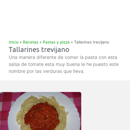
Inicio
»
Recetas
»
Pastas y pizza
»
Tallarines trevijano
Tallarines trevijano
Una manera diferente de comer la pasta con esta
salsa de tomate esta muy buena le he puesto este
nombre por las verduras que lleva.