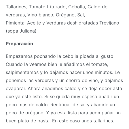
Tallarines, Tomate triturado, Cebolla, Caldo de
verduras, Vino blanco, Orégano, Sal,
Pimienta, Aceite y Verduras deshidratadas Trevijano
(sopa Juliana)
Preparación
Empezamos pochando la cebolla picada al gusto.
Cuando la veamos bien le añadimos el tomate,
salpimentamos y lo dejamos hacer unos minutos. Le
ponemos las verduras y un chorro de vino, y dejamos
evaporar. Ahora añadimos caldo y se deja cocer asta
que ya este listo. Si se queda muy espeso añadir un
poco mas de caldo. Rectificar de sal y añadirle un
poco de orégano. Y ya esta lista para acompañar un
buen plato de pasta. En este caso unos tallarines.