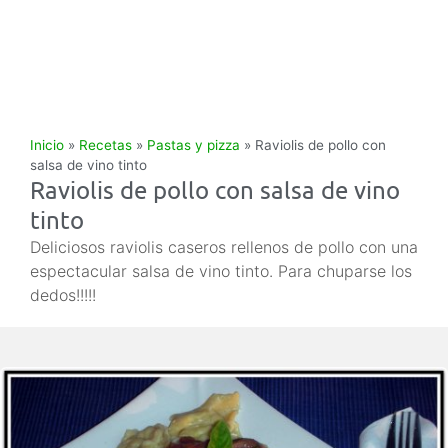
Inicio
»
Recetas
»
Pastas y pizza
»
Raviolis de pollo con
salsa de vino tinto
Raviolis de pollo con salsa de vino
tinto
Deliciosos raviolis caseros rellenos de pollo con una
espectacular salsa de vino tinto. Para chuparse los
dedos!!!!!