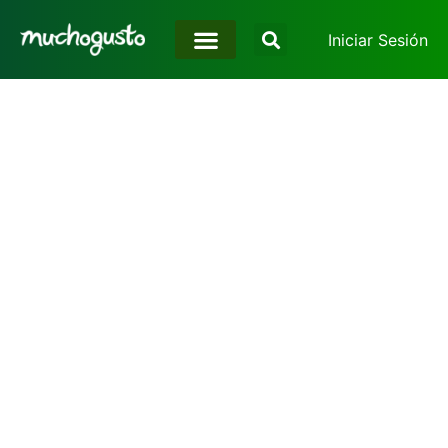
Iniciar Sesión