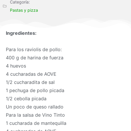
Categoría:
Pastas y pizza
Ingredientes:
Para los raviolis de pollo:
400 g de harina de fuerza
4 huevos
4 cucharadas de AOVE
1/2 cucharadita de sal
1 pechuga de pollo picada
1/2 cebolla picada
Un poco de queso rallado
Para la salsa de Vino Tinto
1 cucharada de mantequilla