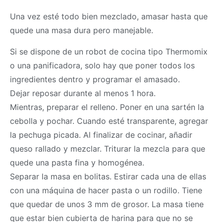
Una vez esté todo bien mezclado, amasar hasta que
quede una
masa
dura pero manejable.
Si se dispone de un robot de cocina tipo
Thermomix
o una panificadora, solo hay que poner todos los
ingredientes dentro y programar el amasado.
Dejar reposar durante al menos 1 hora.
Mientras, preparar el relleno. Poner en una sartén la
cebolla y pochar. Cuando esté transparente, agregar
la pechuga picada. Al finalizar de cocinar, añadir
queso rallado y mezclar. Triturar la mezcla para que
quede una pasta fina y homogénea.
Separar la
masa
en bolitas. Estirar cada una de ellas
con una máquina de hacer pasta o un rodillo. Tiene
que quedar de unos 3 mm de grosor. La
masa
tiene
que estar bien cubierta de harina para que no se