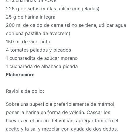
4 cucharadas de AOVE
225 g de setas (yo las utilicé congeladas)
25 g de harina integral
200 ml de caldo de carne (si no se tiene, utilizar agua
con una pastilla de avecrem)
150 ml de vino tinto
4 tomates pelados y picados
1 cucharadita de azúcar moreno
1 cucharada de albahaca picada
Elaboración:
Raviolis de pollo:
Sobre una superficie preferiblemente de mármol,
poner la harina en forma de volcán. Cascar los
huevos en el hueco del volcán, agregar también el
aceite y la sal y mezclar con ayuda de dos dedos.