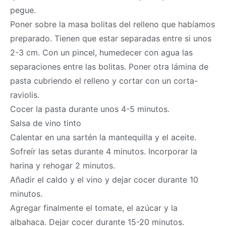
pegue.
Poner sobre la
masa
bolitas del relleno que habíamos
preparado. Tienen que estar separadas entre si unos
2-3 cm. Con un pincel, humedecer con agua las
separaciones entre las bolitas. Poner otra lámina de
pasta cubriendo el relleno y cortar con un corta-
raviolis.
Cocer la pasta durante unos 4-5 minutos.
Salsa de vino tinto
Calentar en una sartén la mantequilla y el aceite.
Sofreír las setas durante 4 minutos. Incorporar la
harina y rehogar 2 minutos.
Añadir el caldo y el vino y dejar cocer durante 10
minutos.
Agregar finalmente el tomate, el azúcar y la
albahaca. Dejar cocer durante 15-20 minutos.