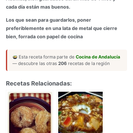
cada día están mas buenos.
Los que sean para guardarlos, poner
preferiblemente en una lata de metal que cierre
bien, forrada con papel de cocina
Esta receta forma parte de
Cocina de Andalucía
— descubre las otras
206
recetas de la región
Recetas Relacionadas: