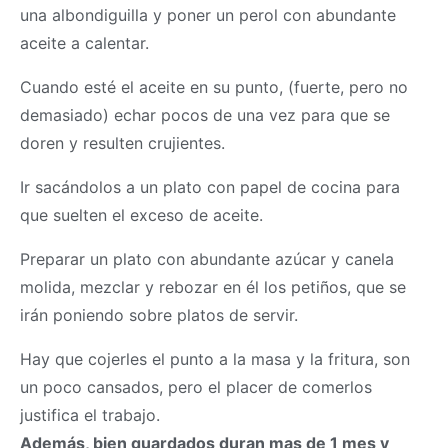
una albondiguilla y poner un perol con abundante
aceite a calentar.
Cuando esté el aceite en su punto, (fuerte, pero no
demasiado) echar pocos de una vez para que se
doren y resulten crujientes.
Ir sacándolos a un plato con papel de cocina para
que suelten el exceso de aceite.
Preparar un plato con abundante azúcar y canela
molida, mezclar y rebozar en él los petiños, que se
irán poniendo sobre platos de servir.
Hay que cojerles el punto a la
masa
y la fritura, son
un poco cansados, pero el placer de comerlos
justifica el trabajo.
Además, bien guardados duran mas de 1 mes y