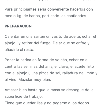
Para principiantes sería conveniente hacerlos con
medio kg. de harina, partiendo las cantidades.
PREPARACION
Calentar en una sartén un vasito de aceite, echar el
ajonjolí y retirar del fuego. Dejar que se enfríe y
añadirle el resto.
Poner la harina en forma de volcán, echar en el
centro las semillas del anís, el clavo, el aceite frito
con el ajonjolí, una pizca de sal, ralladura de limón y
el vino. Mezclar muy bien.
Amasar bien hasta que la
masa
se despegue de la
superficie de trabajo.
Tiene que quedar lisa y no pegarse a los dedos.