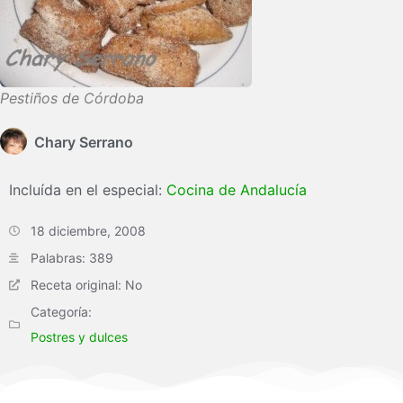
Pestiños de Córdoba
Chary Serrano
Incluída en el especial:
Cocina de Andalucía
18 diciembre, 2008
Palabras: 389
Receta original: No
Categoría:
Postres y dulces