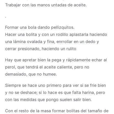
Trabajar con las manos untadas de aceite.
.
Formar una bola dando pellizquitos.
Hacer una bolita y con un rodillo aplastarla haciendo
una lámina ovalada y fina, enrrollar en un dedo y
cerrar presionado, haciendo un rulito
Hay que apretar bien la pega y rápidamente echar al
perol, que tendrá el aceite caliente, pero no
demasiado, que no humee.
Siempre se hace uno primero para ver si se frie bien
y no se deshace; si lo hace es que falta harina, pero
con las medidas que pongo suelen salir bien.
Con el resto de la
masa
formar bolitas del tamaño de