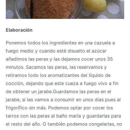
Elaboración
Ponemos todos los ingredientes en una cazuela a
fuego medio y cuando esté disuelto el azúcar
añadimos las peras y las dejamos cocer unos 35
minutos. Sacamos las peras, las reservamos y
retiramos todo los aromatizantes del líquido de
cocción, dejando que este cueza a fuego vivo a fin
de obtener un jarabe.Guardamos las peras en el
jarabe, si las vamos a consumir en unos días pues al
frigorífico sin más. Podemos optar por cocer los
tarros con las peras al baño maría y guardarlas para
el resto del año. O también podemos congelarlas, no