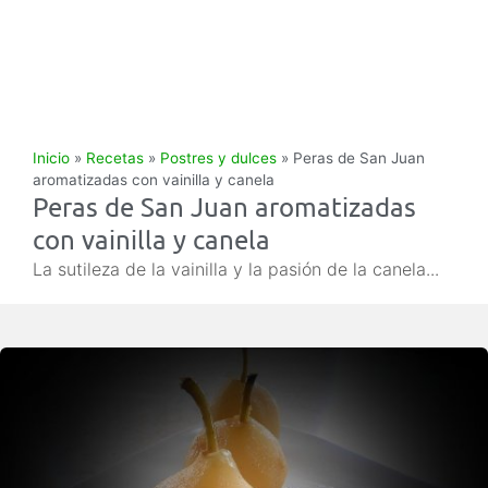
Inicio
»
Recetas
»
Postres y dulces
»
Peras de San Juan
aromatizadas con vainilla y canela
Peras de San Juan aromatizadas
con vainilla y canela
La sutileza de la vainilla y la pasión de la canela...