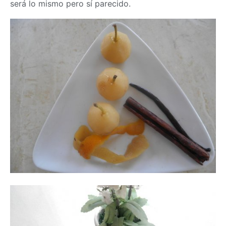
será lo mismo pero sí parecido.