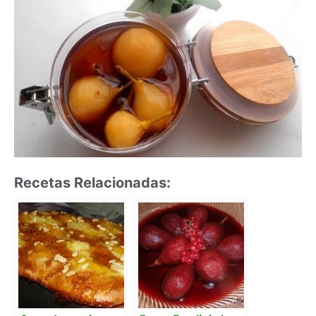
Recetas Relacionadas: