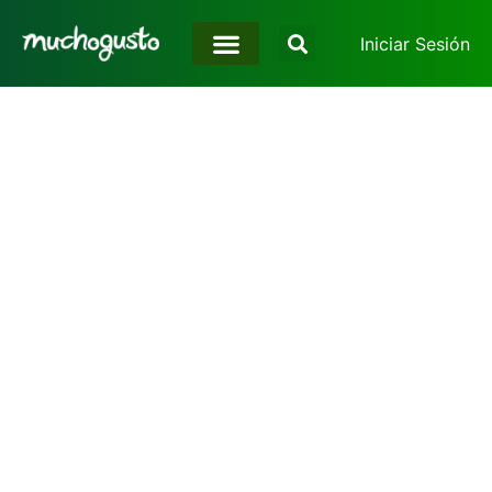
Iniciar Sesión