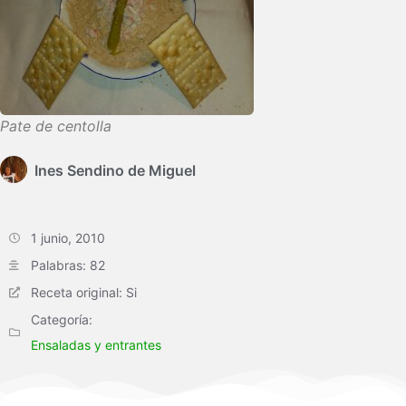
Pate de centolla
Ines Sendino de Miguel
1 junio, 2010
Palabras: 82
Receta original: Si
Categoría:
Ensaladas y entrantes