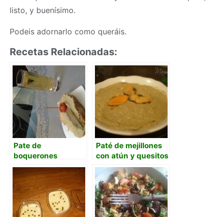
listo, y buenísimo.
Podeis adornarlo como queráis.
Recetas Relacionadas:
Pate de
Paté de mejillones
boquerones
con atún y quesitos