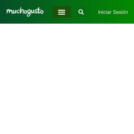
Iniciar Sesión