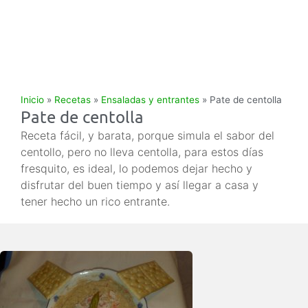
Inicio
»
Recetas
»
Ensaladas y entrantes
»
Pate de centolla
Pate de centolla
Receta fácil, y barata, porque simula el sabor del
centollo, pero no lleva centolla, para estos días
fresquito, es ideal, lo podemos dejar hecho y
disfrutar del buen tiempo y así llegar a casa y
tener hecho un rico entrante.