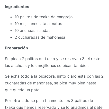
Ingredientes
10 palitos de txaka de cangrejo
10 mejillones lata al natural
10 anchoas saladas
2 cucharadas de mahonesa
Preparación
Se pican 7 palitos de txaka y se reservan 3, el resto,
las anchoas y los mejillones se pican tambien.
Se echa todo a la picadora, junto claro esta con las 2
cucharadas de mahonesa, se pica muy bien hasta
que quede un pate.
Por otro lado se pica finamente los 3 palitos de
txaka que hemos reservado y se lo añadimos al pate,