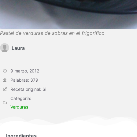
Pastel de verduras de sobras en el frigorifico
Laura
9 marzo, 2012
Palabras: 379
Receta original: Si
Categoría:
Verduras
Ingredientes