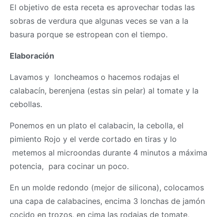
El objetivo de esta receta es aprovechar todas las
sobras de verdura que algunas veces se van a la
basura porque se estropean con el tiempo.
Elaboración
Lavamos y loncheamos o hacemos rodajas el
calabacín, berenjena (estas sin pelar) al tomate y la
cebollas.
Ponemos en un plato el calabacin, la cebolla, el
pimiento Rojo y el verde cortado en tiras y lo
metemos al microondas durante 4 minutos a máxima
potencia, para cocinar un poco.
En un molde redondo (mejor de silicona), colocamos
una capa de calabacines, encima 3 lonchas de jamón
cocido en trozos, en cima las rodajas de tomate,