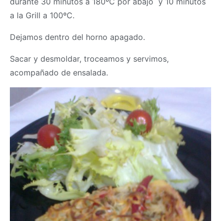
durante 30 minutos a 180ºC por abajo y 10 minutos
a la Grill a 100ºC.
Dejamos dentro del horno apagado.
Sacar y desmoldar, troceamos y servimos,
acompañado de ensalada.