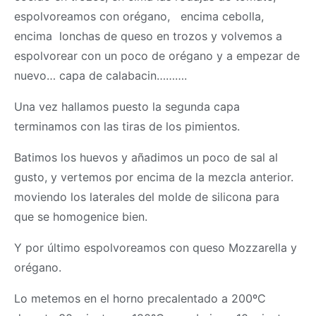
espolvoreamos con orégano, encima cebolla,
encima lonchas de queso en trozos y volvemos a
espolvorear con un poco de orégano y a empezar de
nuevo… capa de calabacin……….
Una vez hallamos puesto la segunda capa
terminamos con las tiras de los pimientos.
Batimos los huevos y añadimos un poco de sal al
gusto, y vertemos por encima de la mezcla anterior.
moviendo los laterales del molde de silicona para
que se homogenice bien.
Y por último espolvoreamos con queso Mozzarella y
orégano.
Lo metemos en el horno precalentado a 200ºC