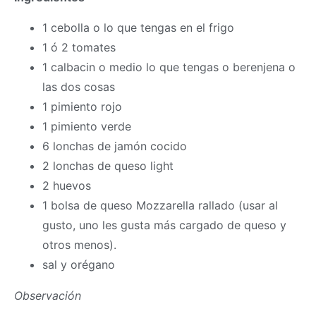
1 cebolla o lo que tengas en el frigo
1 ó 2 tomates
1 calbacin o medio lo que tengas o berenjena o
las dos cosas
1 pimiento rojo
1 pimiento verde
6 lonchas de jamón cocido
2 lonchas de queso light
2 huevos
1 bolsa de queso Mozzarella rallado (usar al
gusto, uno les gusta más cargado de queso y
otros menos).
sal y orégano
Observación