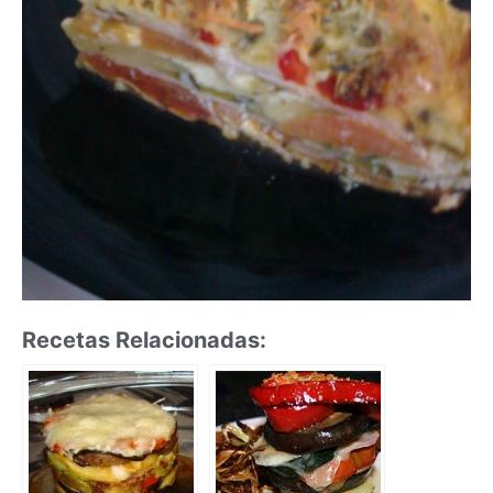
Recetas Relacionadas: