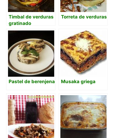
Timbal de verduras
Torreta de verduras
gratinado
Pastel de berenjena
Musaka griega